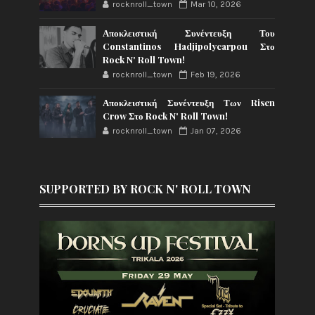
rocknroll_town
Mar 10, 2026
Αποκλειστική Συνέντευξη Του
Constantinos Hadjipolycarpou Στο
Rock N' Roll Town!
rocknroll_town
Feb 19, 2026
Αποκλειστική Συνέντευξη Των Risen
Crow Στο Rock N' Roll Town!
rocknroll_town
Jan 07, 2026
SUPPORTED BY ROCK N' ROLL TOWN