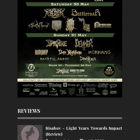
REVIEWS
Risabov - Light Years Towards Impact
(Review)