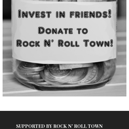
SUPPORTED BY ROCK N' ROLL TOWN