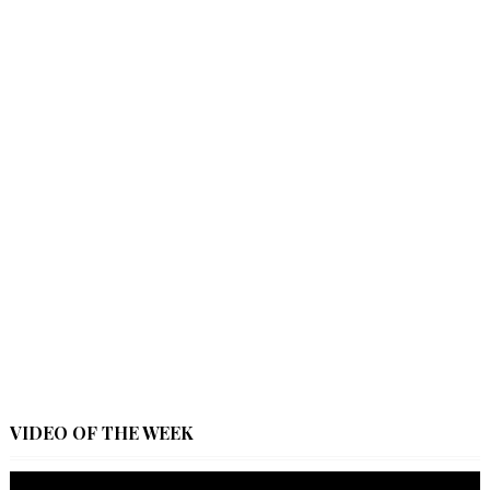
VIDEO OF THE WEEK