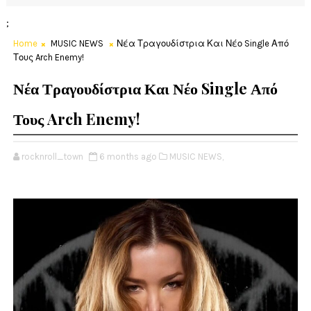
;
Home
MUSIC NEWS
Νέα Τραγουδίστρια Και Νέο Single Από
Τους Arch Enemy!
Νέα Τραγουδίστρια Και Νέο Single Από
Τους Arch Enemy!
rocknroll_town
6 months ago
MUSIC NEWS,