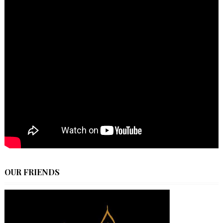
OUR FRIENDS