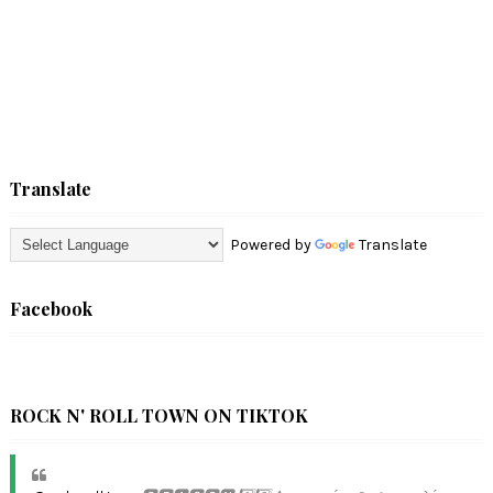
Translate
Powered by
Translate
Facebook
ROCK N' ROLL TOWN ON TIKTOK