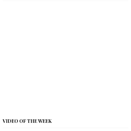
VIDEO OF THE WEEK