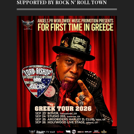
SUPPORTED BY ROCK N' ROLL TOWN