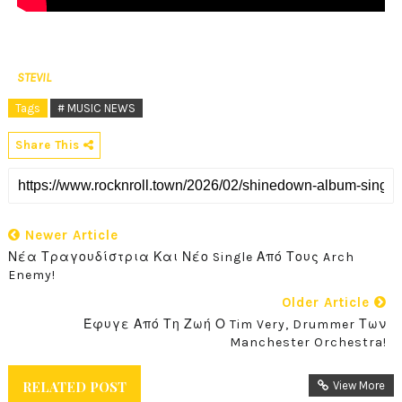
STEVIL
Tags
# MUSIC NEWS
Share This
Newer Article
Νέα Τραγουδίστρια Και Νέο Single Από Τους Arch
Enemy!
Older Article
Έφυγε Από Τη Ζωή Ο Tim Very, Drummer Των
Manchester Orchestra!
RELATED POST
View More