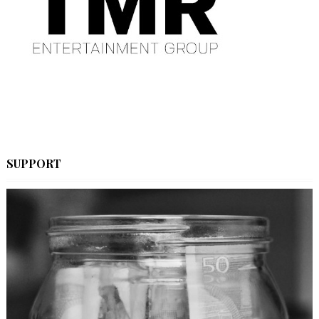
SUPPORT