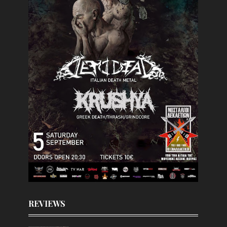
REVIEWS