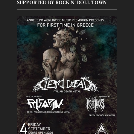
SUPPORTED BY ROCK N' ROLL TOWN