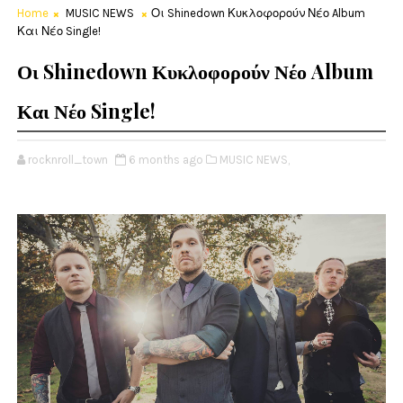
Home
MUSIC NEWS
Οι Shinedown Κυκλοφορούν Νέο Album
Και Νέο Single!
Οι Shinedown Κυκλοφορούν Νέο Album
Και Νέο Single!
rocknroll_town
6 months ago
MUSIC NEWS,