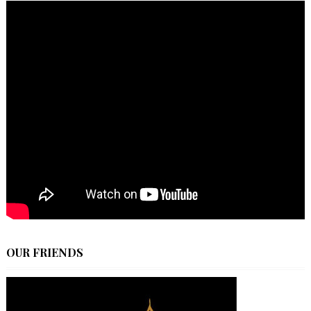
OUR FRIENDS