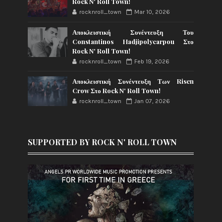
Rock N' Roll Town!
rocknroll_town
Mar 10, 2026
Αποκλειστική Συνέντευξη Του
Constantinos Hadjipolycarpou Στο
Rock N' Roll Town!
rocknroll_town
Feb 19, 2026
Αποκλειστική Συνέντευξη Των Risen
Crow Στο Rock N' Roll Town!
rocknroll_town
Jan 07, 2026
SUPPORTED BY ROCK N' ROLL TOWN