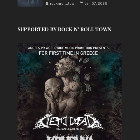
rocknroll_town
Jan 07, 2026
SUPPORTED BY ROCK N' ROLL TOWN