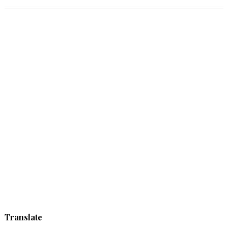
Translate