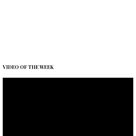
VIDEO OF THE WEEK