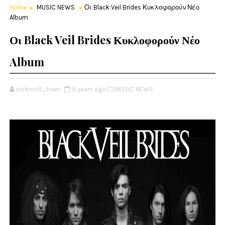
Home
MUSIC NEWS
Οι Black Veil Brides Κυκλοφορούν Νέο
Album
Οι Black Veil Brides Κυκλοφορούν Νέο
Album
rocknroll_town
9 years ago
MUSIC NEWS,