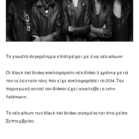
Το γνωστό συγκρότημα επιστρέφει με ένα νέο album!
Οι Black Veil Brides κυκλοφορούν νέο δίσκο 3 χρόνια μετά
τον τελευταίο τους που είχε κυκλοφορήσει το 2014. Την
παραγωγή αυτού του δίσκου έχει αναλάβει ο John
Feldmann.
Το νέο album των Black Veil Brides αναμένεται στα μέσα
Σεπτεμβρίου.