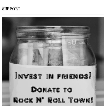
SUPPORT