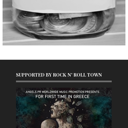
SUPPORTED BY ROCK N' ROLL TOWN