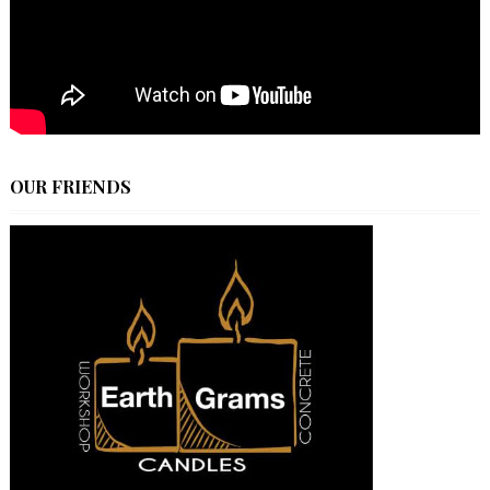
OUR FRIENDS