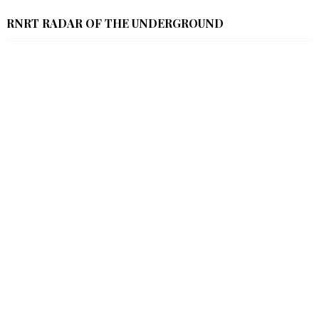
RNRT RADAR OF THE UNDERGROUND