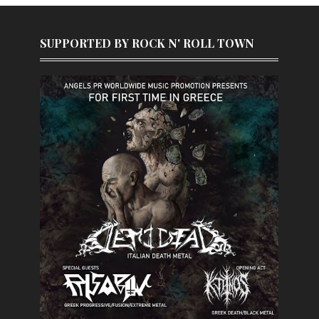
SUPPORTED BY ROCK N' ROLL TOWN