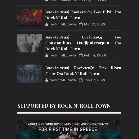
Αποκλειστική Συνέντευξη Των Elixir Στο
Rock N' Roll Town!
rocknroll_town
Mar 10, 2026
Αποκλειστική Συνέντευξη Του
Constantinos Hadjipolycarpou Στο
Rock N' Roll Town!
rocknroll_town
Feb 19, 2026
Αποκλειστική Συνέντευξη Των Risen
Crow Στο Rock N' Roll Town!
rocknroll_town
Jan 07, 2026
SUPPORTED BY ROCK N' ROLL TOWN