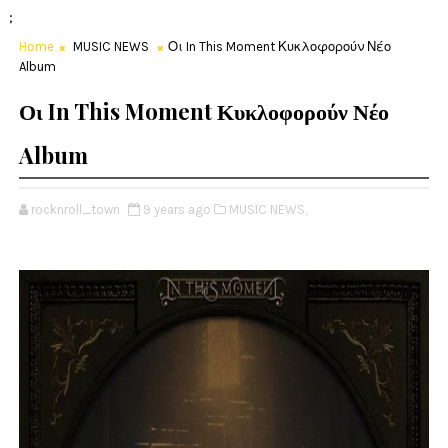
;
Home
MUSIC NEWS
Οι In This Moment Κυκλοφορούν Νέο
Album
Οι In This Moment Κυκλοφορούν Νέο
Album
rocknroll_town
9 years ago
MUSIC NEWS,