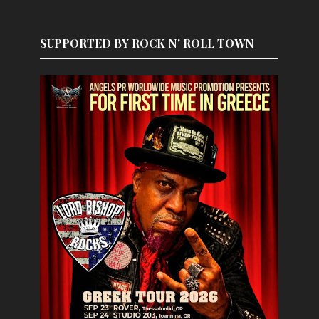
SUPPORTED BY ROCK N' ROLL TOWN