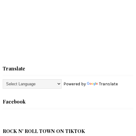
Translate
Powered by
Translate
Facebook
ROCK N' ROLL TOWN ON TIKTOK