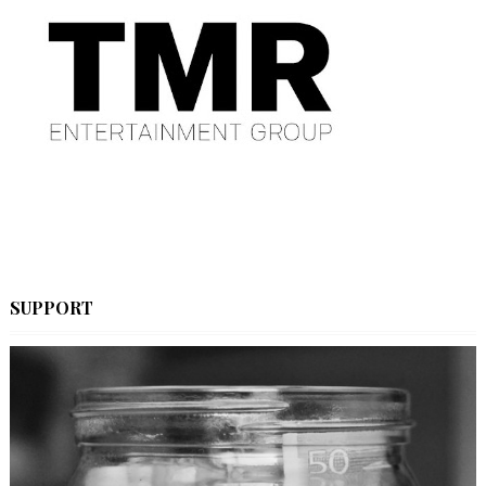
SUPPORT