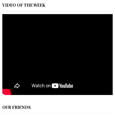
VIDEO OF THE WEEK
OUR FRIENDS