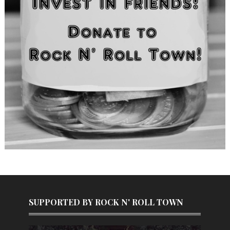
SUPPORTED BY ROCK N' ROLL TOWN