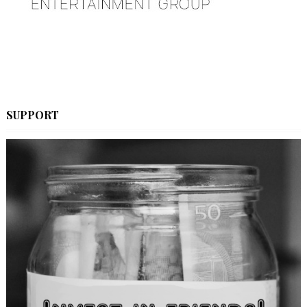
SUPPORT