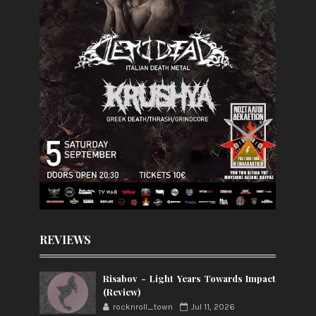
REVIEWS
Risabov - Light Years Towards Impact
(Review)
rocknroll_town
Jul 11, 2026