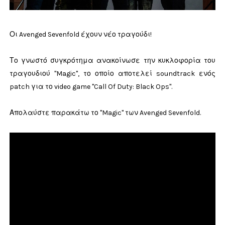
Οι Avenged Sevenfold έχουν νέο τραγούδι!
Το γνωστό συγκρότημα ανακοίνωσε την κυκλοφορία του
τραγουδιού "Magic", το οποίο αποτελεί soundtrack ενός
patch για το video game "Call Of Duty: Black Ops".
Απολαύστε παρακάτω το "Magic" των Avenged Sevenfold.