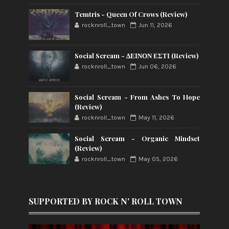
Temtris - Queen Of Crows (Review)
rocknroll_town
Jun 11, 2026
Social Scream - ΔΕΙΝΟΝ ΕΣΤΙ (Review)
rocknroll_town
Jun 06, 2026
Social Scream - From Ashes To Hope
(Review)
rocknroll_town
May 11, 2026
Social Scream - Organic Mindset
(Review)
rocknroll_town
May 05, 2026
SUPPORTED BY ROCK N' ROLL TOWN