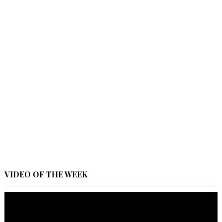
VIDEO OF THE WEEK