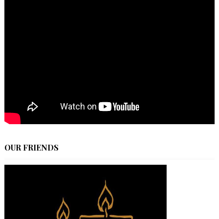
OUR FRIENDS