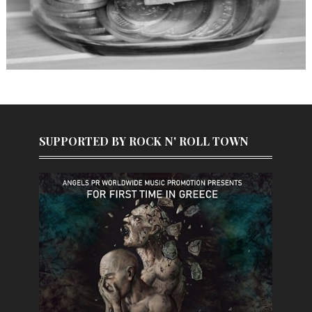
SUPPORTED BY ROCK N' ROLL TOWN