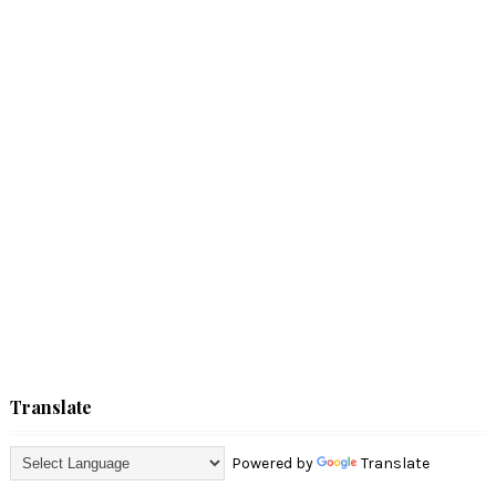
Translate
Powered by
Translate