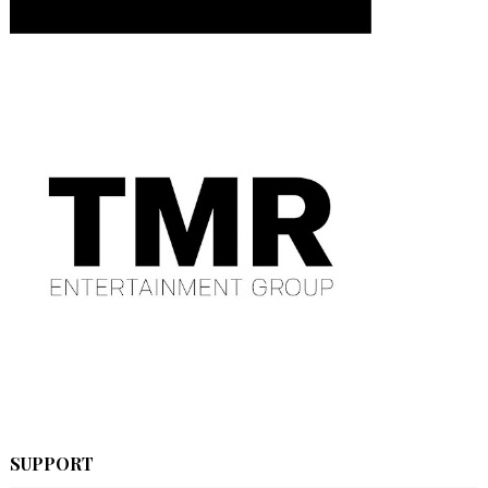
SUPPORT