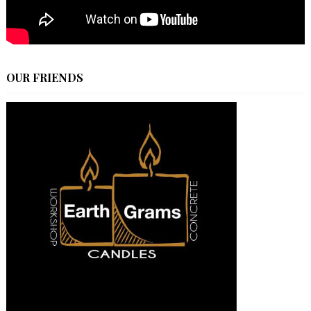
OUR FRIENDS