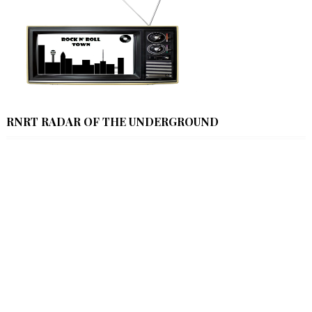
RNRT RADAR OF THE UNDERGROUND