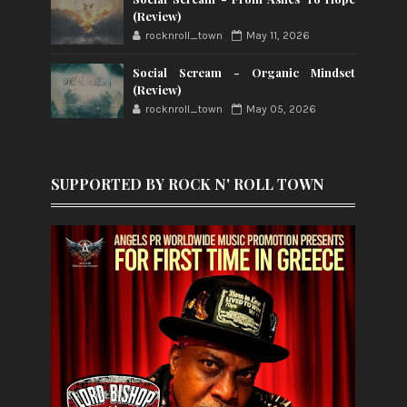
(Review)
rocknroll_town
May 11, 2026
Social Scream - Organic Mindset
(Review)
rocknroll_town
May 05, 2026
SUPPORTED BY ROCK N' ROLL TOWN