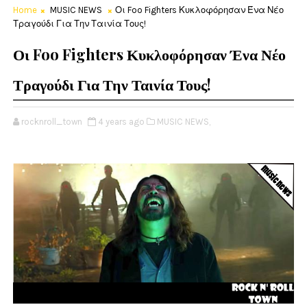
Home
MUSIC NEWS
Οι Foo Fighters Κυκλοφόρησαν Ένα Νέο
Τραγούδι Για Την Ταινία Τους!
Οι Foo Fighters Κυκλοφόρησαν Ένα Νέο
Τραγούδι Για Την Ταινία Τους!
rocknroll_town
4 years ago
MUSIC NEWS,