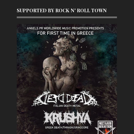
SUPPORTED BY ROCK N' ROLL TOWN