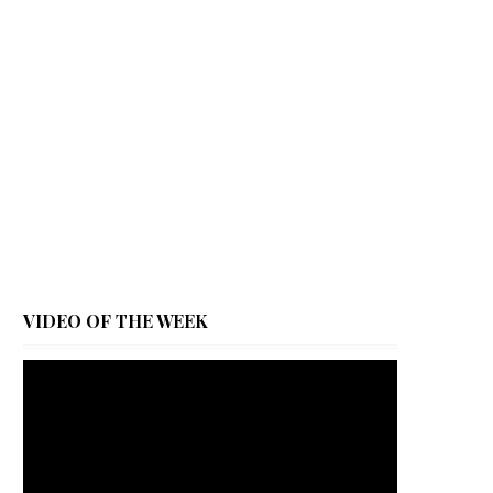
VIDEO OF THE WEEK