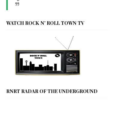
WATCH ROCK N' ROLL TOWN TV
RNRT RADAR OF THE UNDERGROUND