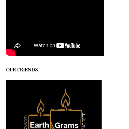
OUR FRIENDS