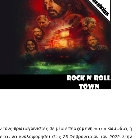
 τους πρωταγωνιστές σε μία επερχόμενη horror κωμωδία, η
νεται να κυκλοφορήσει στις 25 Φεβρουαρίου του 2022. Στην