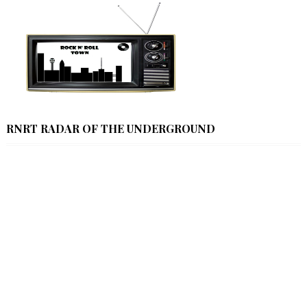
RNRT RADAR OF THE UNDERGROUND