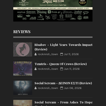
REVIEWS
Risabov - Light Years Towards Impact
(Review)
rocknroll_town
Jul 11, 2026
Temtris - Queen Of Crows (Review)
rocknroll_town
Jun 11, 2026
Social Scream - ΔΕΙΝΟΝ ΕΣΤΙ (Review)
rocknroll_town
Jun 06, 2026
Social Scream - From Ashes To Hope