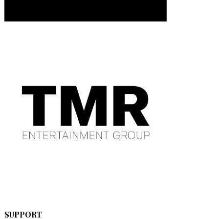
SUPPORT