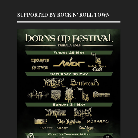
SUPPORTED BY ROCK N' ROLL TOWN