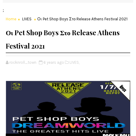
;
Home
LIVES
Οι Pet Shop Boys Στο Release Athens Festival 2021
Οι Pet Shop Boys Στο Release Athens
Festival 2021
rocknroll_town
6 years ago
LIVES,