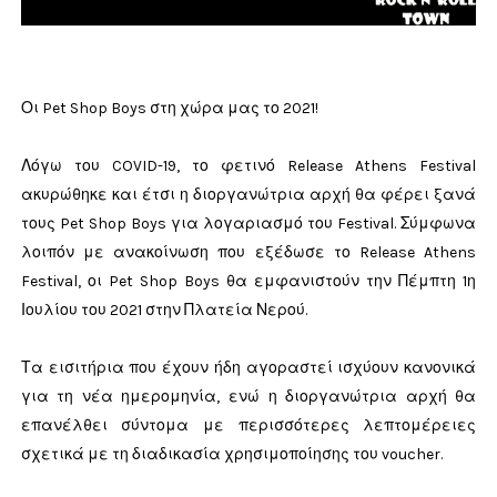
Οι Pet Shop Boys στη χώρα μας το 2021!
Λόγω του COVID-19, το φετινό Release Athens Festival
ακυρώθηκε και έτσι η διοργανώτρια αρχή θα φέρει ξανά
τους Pet Shop Boys για λογαριασμό του Festival. Σύμφωνα
λοιπόν με ανακοίνωση που εξέδωσε το Release Athens
Festival, οι Pet Shop Boys θα εμφανιστούν την Πέμπτη 1η
Ιουλίου του 2021 στην Πλατεία Νερού.
Τα εισιτήρια που έχουν ήδη αγοραστεί ισχύουν κανονικά
για τη νέα ημερομηνία, ενώ η διοργανώτρια αρχή θα
επανέλθει σύντομα με περισσότερες λεπτομέρειες
σχετικά με τη διαδικασία χρησιμοποίησης του voucher.