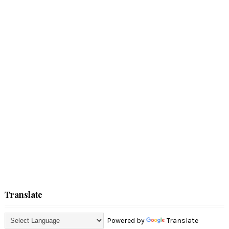
Translate
Powered by
Translate