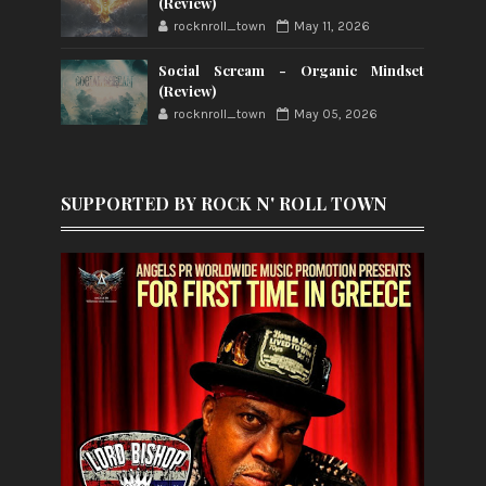
(Review)
rocknroll_town
May 11, 2026
Social Scream - Organic Mindset
(Review)
rocknroll_town
May 05, 2026
SUPPORTED BY ROCK N' ROLL TOWN