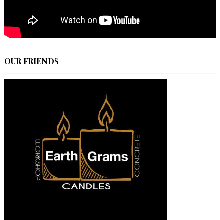
OUR FRIENDS