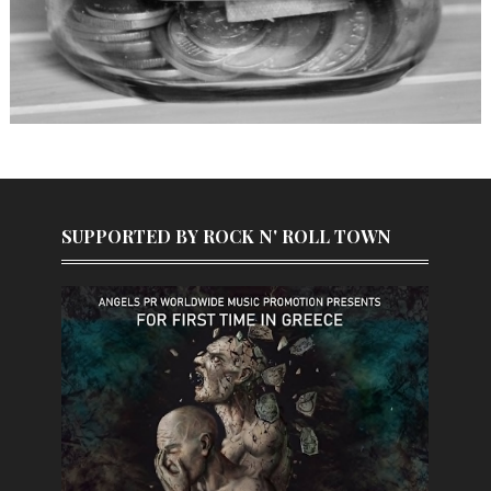
SUPPORTED BY ROCK N' ROLL TOWN