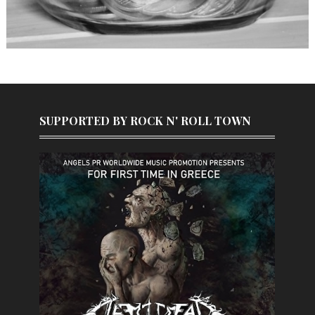
SUPPORTED BY ROCK N' ROLL TOWN