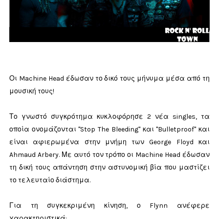
Οι Machine Head έδωσαν το δικό τους μήνυμα μέσα από τη
μουσική τους!
Το γνωστό συγκρότημα κυκλοφόρησε 2 νέα singles, τα
οποία ονομάζονται "Stop The Bleeding" και "Bulletproof" και
είναι αφιερωμένα στην μνήμη των George Floyd και
Ahmaud Arbery. Με αυτό τον τρόπο οι Machine Head έδωσαν
τη δική τους απάντηση στην αστυνομική βία που μαστίζει
το τελευταίο διάστημα.
Για τη συγκεκριμένη κίνηση, ο Flynn ανέφερε
χαρακτηριστικά: