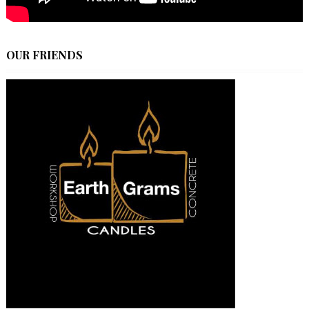
OUR FRIENDS