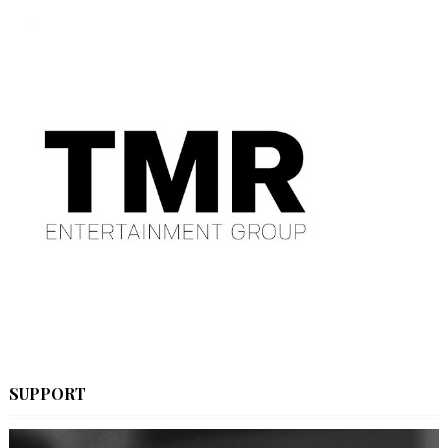
SUPPORT