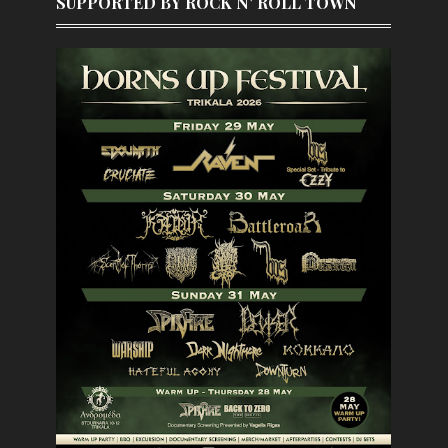
SUPPORTED BY ROCK N' ROLL TOWN