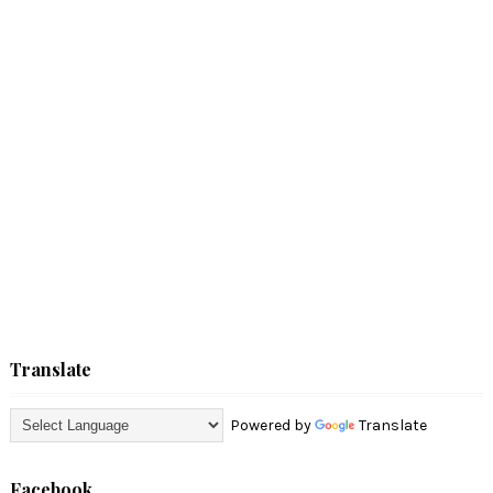
Translate
Powered by
Translate
Facebook