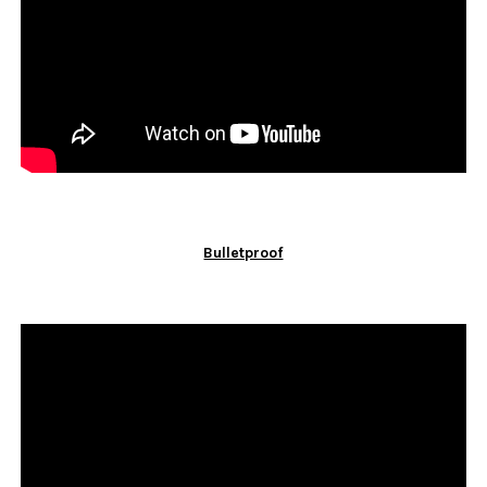
Bulletproof