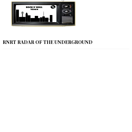
RNRT RADAR OF THE UNDERGROUND