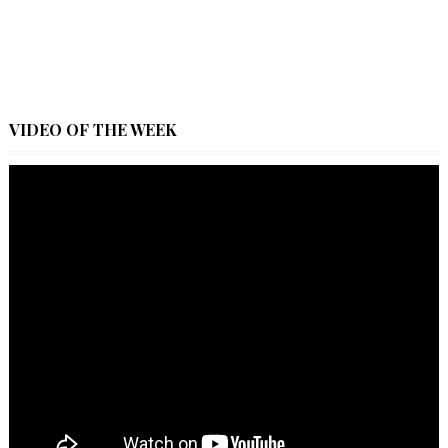
VIDEO OF THE WEEK