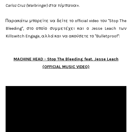
Carloz Cruz (Warbringer) στα τύμπανα».
Παρακάτω μπορείτε να δείτε το official video του "Stop The
Bleeding", στο οποίο συμμετέχει και ο Jesse Leach των
Killswitch Engage, αλλά και να ακούσετε το "Bulletproof":
MACHINE HEAD - Stop The Bleeding feat. Jesse Leach
(OFFICIAL MUSIC VIDEO)