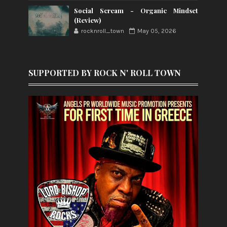
Social Scream - Organic Mindset
(Review)
rocknroll_town
May 05, 2026
SUPPORTED BY ROCK N' ROLL TOWN