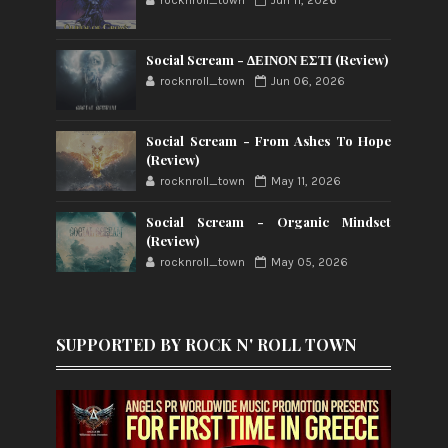
rocknroll_town
Jun 11, 2026
Social Scream - ΔΕΙΝΟΝ ΕΣΤΙ (Review)
rocknroll_town
Jun 06, 2026
Social Scream - From Ashes To Hope
(Review)
rocknroll_town
May 11, 2026
Social Scream - Organic Mindset
(Review)
rocknroll_town
May 05, 2026
SUPPORTED BY ROCK N' ROLL TOWN