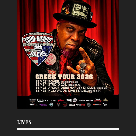
LIVES