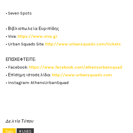
• Seven Spots
• Βιβλιοπωλεία Ευριπίδης
• Viva:
https://www.viva.gr
• Urban Squads Site:
http://www.urbansquads.com/tickets
ΕΠΙΣΚΕΦΤΕΙΤΕ:
• Facebook:
https://www.facebook.com/athensurbansquad
• Επίσημη ιστοσελίδα:
http://www.urbansquads.com
• Instagram: AthensUrbanSquad
Δελτίο Τύπου
Tags
# LIVES