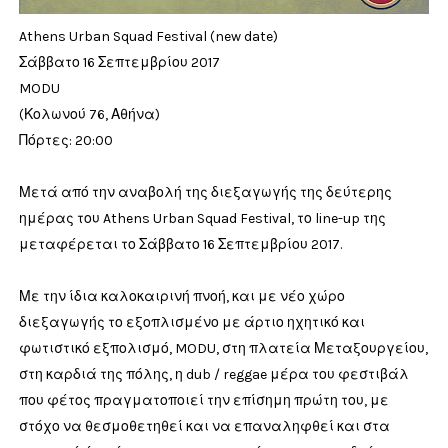
Athens Urban Squad Festival (new date)
Σάββατο 16 Σεπτεμβρίου 2017
MODU
(Κολωνού 76, Αθήνα)
Πόρτες: 20:00
Μετά από την αναβολή της διεξαγωγής της δεύτερης
ημέρας του Athens Urban Squad Festival, το line-up της
μεταφέρεται το Σάββατο 16 Σεπτεμβρίου 2017.
Με την ίδια καλοκαιρινή πνοή, και με νέο χώρο
διεξαγωγής το εξοπλισμένο με άρτιο ηχητικό και
φωτιστικό εξπολισμό, MODU, στη πλατεία Μεταξουργείου,
στη καρδιά της πόλης, η dub / reggae μέρα του φεστιβάλ
που φέτος πραγματοποιεί την επίσημη πρώτη του, με
στόχο να θεσμοθετηθεί και να επαναληφθεί και στα