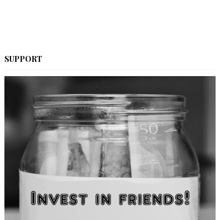
SUPPORT