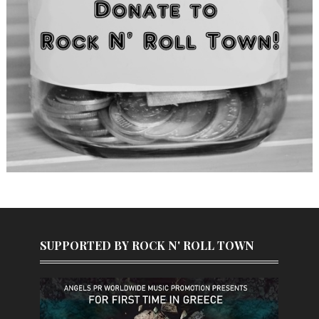
SUPPORTED BY ROCK N' ROLL TOWN