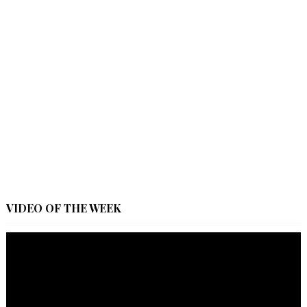
VIDEO OF THE WEEK