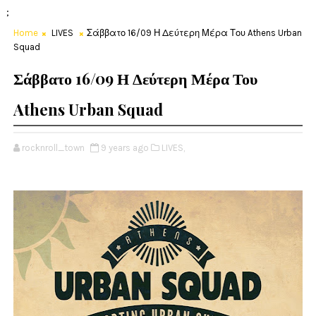
;
Home
LIVES
Σάββατο 16/09 Η Δεύτερη Μέρα Του Athens Urban
Squad
Σάββατο 16/09 Η Δεύτερη Μέρα Του
Athens Urban Squad
rocknroll_town
9 years ago
LIVES,