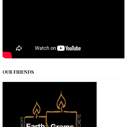
OUR FRIENDS