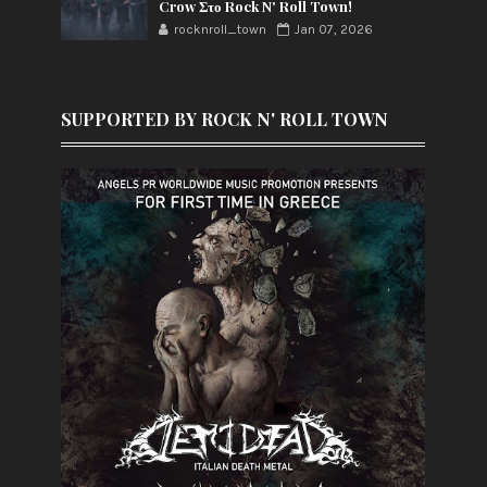
Crow Στο Rock N' Roll Town!
rocknroll_town
Jan 07, 2026
SUPPORTED BY ROCK N' ROLL TOWN