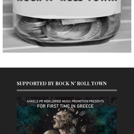
SUPPORTED BY ROCK N' ROLL TOWN