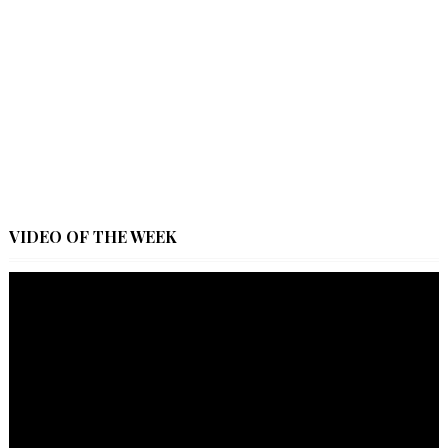
VIDEO OF THE WEEK