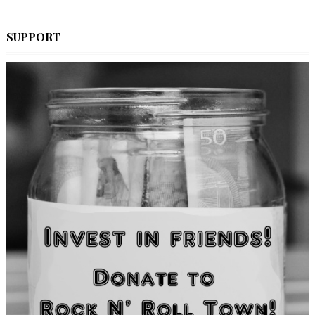
SUPPORT