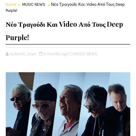
Home
MUSIC NEWS
Νέο Τραγούδι Και Video Από Τους Deep
Purple!
Νέο Τραγούδι Και Video Από Τους Deep
Purple!
rocknroll_town
3 months ago
MUSIC NEWS,