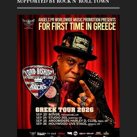
SUPPORTED BY ROCK N' ROLL TOWN