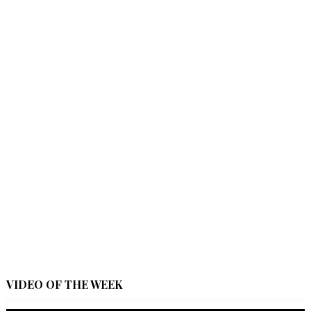
VIDEO OF THE WEEK