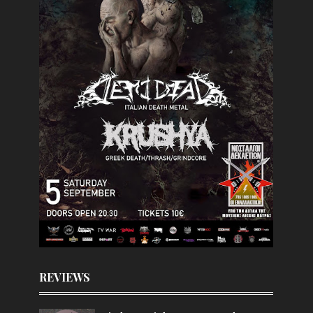
REVIEWS