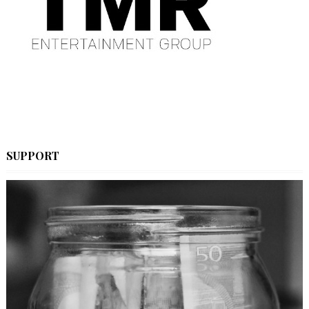
SUPPORT