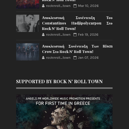
rocknroll_town
Mar 10, 2026
Αποκλειστική Συνέντευξη Του
Constantinos Hadjipolycarpou Στο
Rock N' Roll Town!
rocknroll_town
Feb 19, 2026
Αποκλειστική Συνέντευξη Των Risen
Crow Στο Rock N' Roll Town!
rocknroll_town
Jan 07, 2026
SUPPORTED BY ROCK N' ROLL TOWN