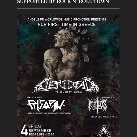
SUPPORTED BY ROCK N' ROLL TOWN