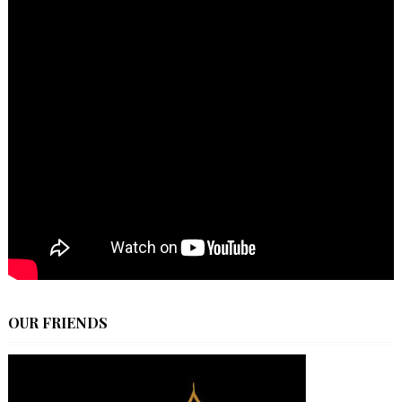
OUR FRIENDS