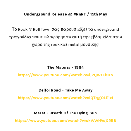
Underground Release @ #RnRT / 15th May
Το Rock N' Roll Town σας παρουσιάζει τα underground
τραγούδια που κυκλοφόρησαν αυτή την εβδομάδα στον
χώρο της rock και metal μουσικής!
The Materia - 1984
https://www.youtube.com/watch?v=lj2QWzEi9ro
Delfoi Road - Take Me Away
https://www.youtube.com/watch?v=1QTqgOLE1xI
Meret - Breath Of The Dying Sun
https://www.youtube.com/watch?v=skWWHVqX2B8