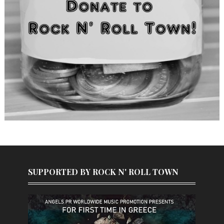
SUPPORTED BY ROCK N' ROLL TOWN