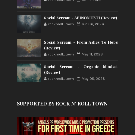
Social Scream - ΔΕΙΝΟΝ ΕΣΤΙ (Review)
rocknroll_town
Jun 06, 2026
Social Scream - From Ashes To Hope
(Review)
rocknroll_town
May 11, 2026
Social Scream - Organic Mindset
(Review)
rocknroll_town
May 05, 2026
SUPPORTED BY ROCK N' ROLL TOWN