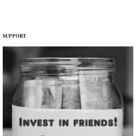
SUPPORT