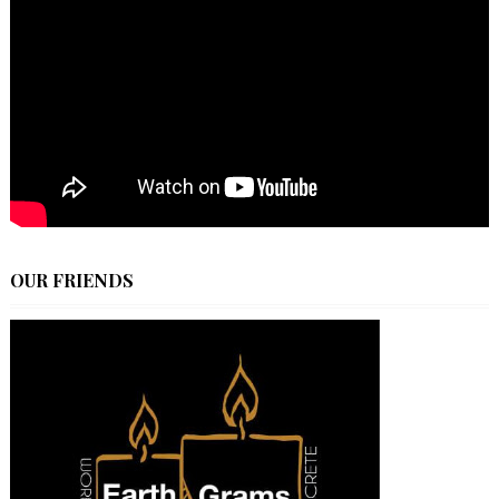
OUR FRIENDS