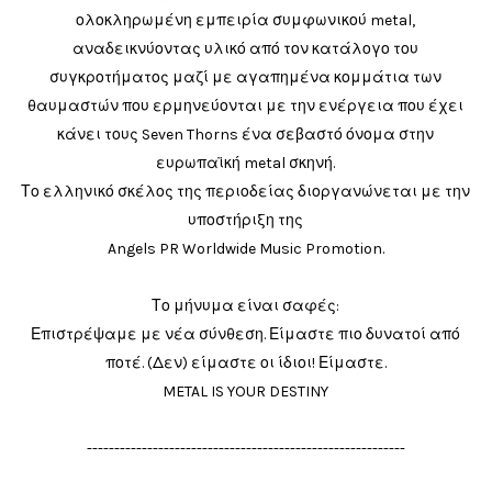
ολοκληρωμένη εμπειρία συμφωνικού metal,
αναδεικνύοντας υλικό από τον κατάλογο του
συγκροτήματος μαζί με αγαπημένα κομμάτια των
θαυμαστών που ερμηνεύονται με την ενέργεια που έχει
κάνει τους Seven Thorns ένα σεβαστό όνομα στην
ευρωπαϊκή metal σκηνή.
Το ελληνικό σκέλος της περιοδείας διοργανώνεται με την
υποστήριξη της
Angels PR Worldwide Music Promotion.
Το μήνυμα είναι σαφές:
Επιστρέψαμε με νέα σύνθεση. Είμαστε πιο δυνατοί από
ποτέ. (Δεν) είμαστε οι ίδιοι! Είμαστε.
METAL IS YOUR DESTINY
----------------------------------------------------------