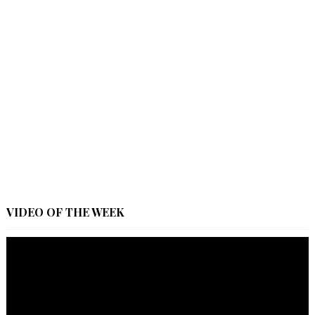
VIDEO OF THE WEEK