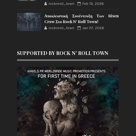
rocknroll_town
Feb 19, 2026
Αποκλειστική Συνέντευξη Των Risen
Crow Στο Rock N' Roll Town!
rocknroll_town
Jan 07, 2026
SUPPORTED BY ROCK N' ROLL TOWN