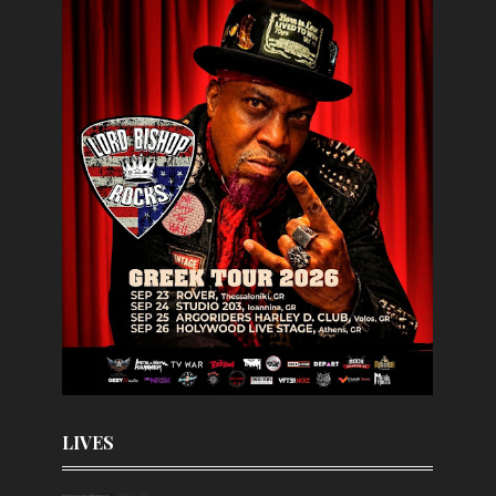
LIVES