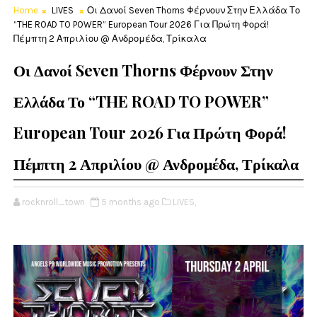
Home
LIVES
Οι Δανοί Seven Thorns Φέρνουν Στην Ελλάδα Το
“THE ROAD TO POWER” European Tour 2026 Για Πρώτη Φορά!
Πέμπτη 2 Απριλίου @ Ανδρομέδα, Τρίκαλα
Οι Δανοί Seven Thorns Φέρνουν Στην
Ελλάδα Το “THE ROAD TO POWER”
European Tour 2026 Για Πρώτη Φορά!
Πέμπτη 2 Απριλίου @ Ανδρομέδα, Τρίκαλα
rocknroll_town
5 months ago
LIVES,