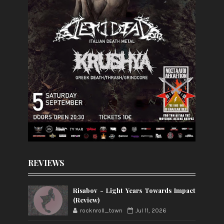
REVIEWS
Risabov - Light Years Towards Impact
(Review)
rocknroll_town
Jul 11, 2026