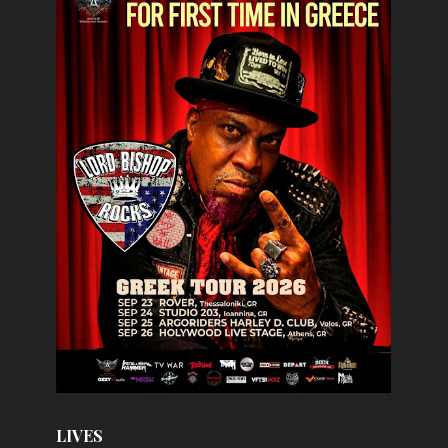
LIVES