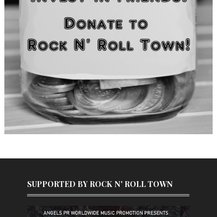
SUPPORTED BY ROCK N' ROLL TOWN