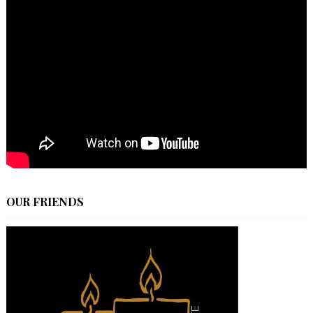
OUR FRIENDS