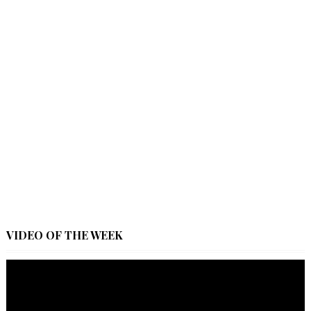
VIDEO OF THE WEEK