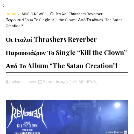
;
Home
MUSIC NEWS
Οι Ιταλοί Thrashers Reverber
Παρουσιάζουν Το Single “Kill the Clown” Από Το Album “The Satan
Creation”!
Οι Ιταλοί Thrashers Reverber
Παρουσιάζουν Το Single “Kill the Clown”
Από Το Album “The Satan Creation”!
rocknroll_town
8 months ago
MUSIC NEWS,