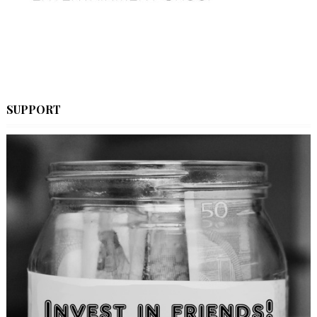
SUPPORT