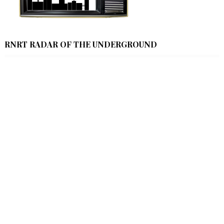
RNRT RADAR OF THE UNDERGROUND