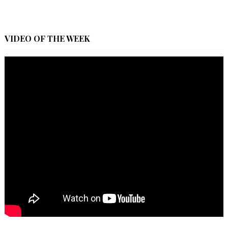
VIDEO OF THE WEEK