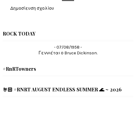
Δημοσίευση σχολίου
ROCK TODAY
- 07/08/1958 -
Γεννιέται ο Bruce Dickinson.
#RnRTowners
🤘🏻 #RNRT AUGUST ENDLESS SUMMER 🌊 ~ 2026