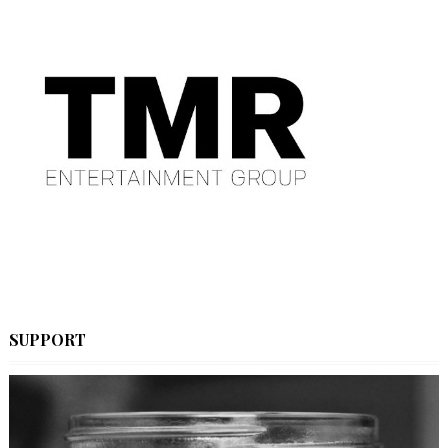
SUPPORT