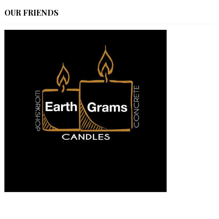
OUR FRIENDS