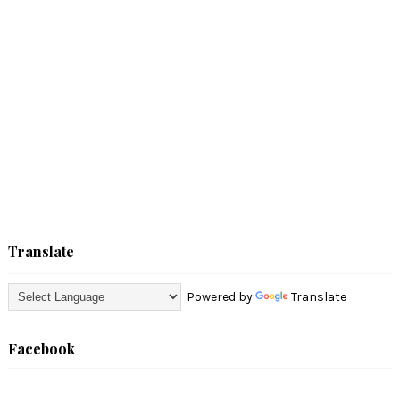
Translate
Powered by
Translate
Facebook