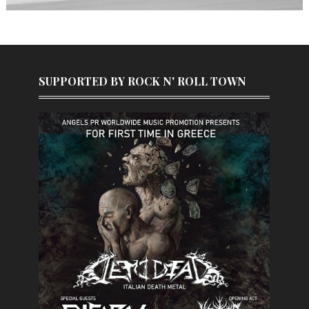
SUPPORTED BY ROCK N' ROLL TOWN