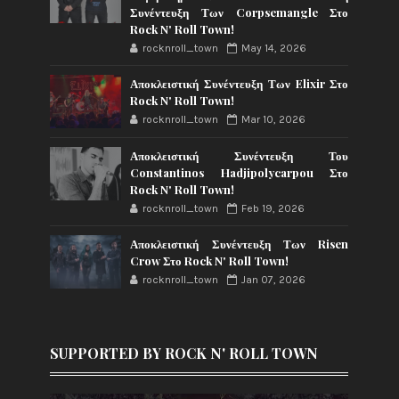
Συνέντευξη Των Corpsemangle Στο
Rock N' Roll Town!
rocknroll_town
May 14, 2026
Αποκλειστική Συνέντευξη Των Elixir Στο
Rock N' Roll Town!
rocknroll_town
Mar 10, 2026
Αποκλειστική Συνέντευξη Του
Constantinos Hadjipolycarpou Στο
Rock N' Roll Town!
rocknroll_town
Feb 19, 2026
Αποκλειστική Συνέντευξη Των Risen
Crow Στο Rock N' Roll Town!
rocknroll_town
Jan 07, 2026
SUPPORTED BY ROCK N' ROLL TOWN