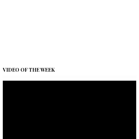
VIDEO OF THE WEEK