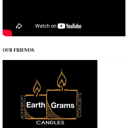
OUR FRIENDS