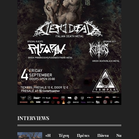
INTERVIEWS
«Η Τέχνη Πρέπει Πάντα Να