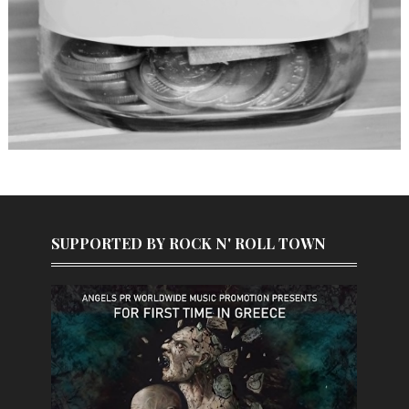
SUPPORTED BY ROCK N' ROLL TOWN