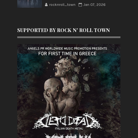
rocknroll_town
Jan 07, 2026
SUPPORTED BY ROCK N' ROLL TOWN