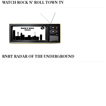
WATCH ROCK N' ROLL TOWN TV
RNRT RADAR OF THE UNDERGROUND