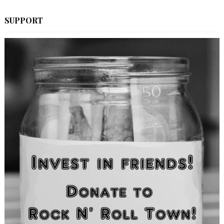
SUPPORT