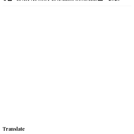
Translate