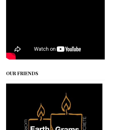
OUR FRIENDS