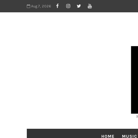
Aug 7, 2026
HOME
MUSIC