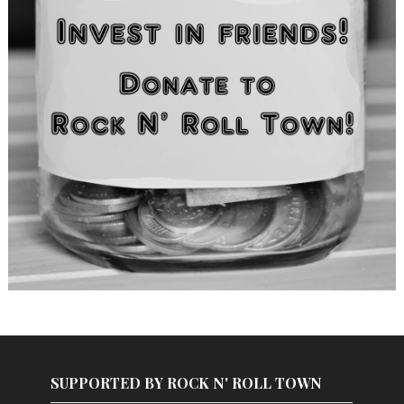
SUPPORTED BY ROCK N' ROLL TOWN