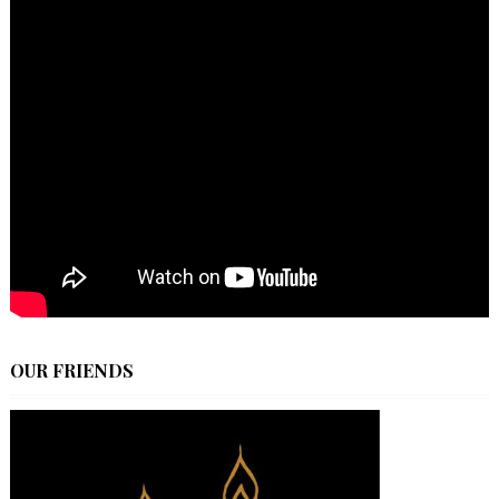
OUR FRIENDS