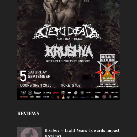
REVIEWS
Risabov - Light Years Towards Impact
(Review)