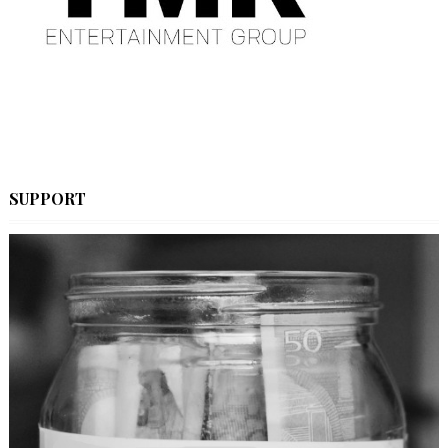
SUPPORT