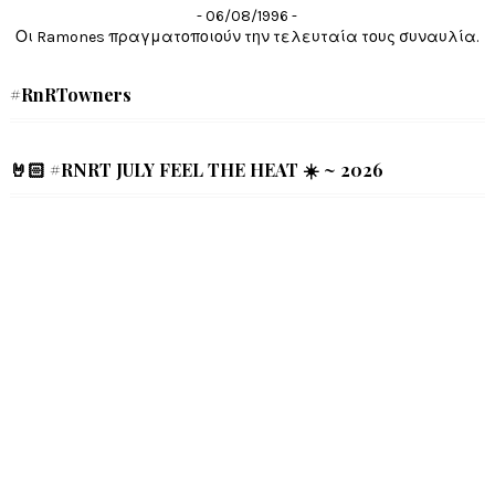
- 06/08/1996 -
Οι Ramones πραγματοποιούν την τελευταία τους συναυλία.
#RnRTowners
🤘🏻 #RNRT JULY FEEL THE HEAT ☀️ ~ 2026