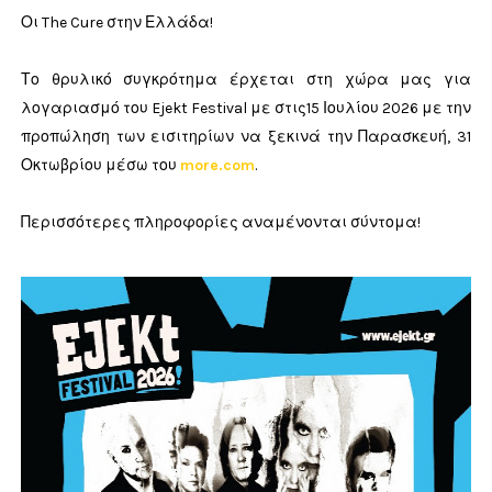
Οι The Cure στην Ελλάδα!
Το θρυλικό συγκρότημα έρχεται στη χώρα μας για
λογαριασμό του Ejekt Festival με στις15 Ιουλίου 2026 με την
προπώληση των εισιτηρίων να ξεκινά την Παρασκευή, 31
Οκτωβρίου μέσω του
more.com
.
Περισσότερες πληροφορίες αναμένονται σύντομα!