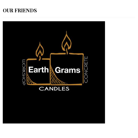
OUR FRIENDS