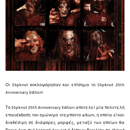
Οι Slipknot κυκλοφόρησαν και επίσημα το Slipknot 25th
Anniversary Edition!
Το Slipknot 25th Anniversary Edition αποτελεί μία πολυτελή
επανέκδοση του ομώνυμο ντεμπούτο album, η οποία είναι
διαθέσιμη σε διάφορες μορφές, μεταξύ των οποίων θα