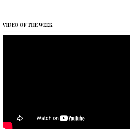
VIDEO OF THE WEEK