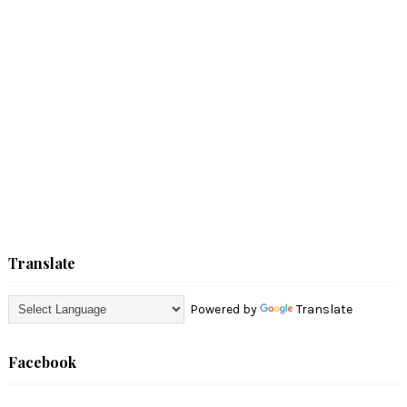
Translate
Powered by
Translate
Facebook