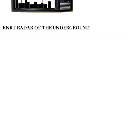
RNRT RADAR OF THE UNDERGROUND