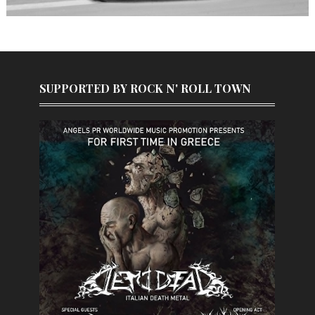
SUPPORTED BY ROCK N' ROLL TOWN