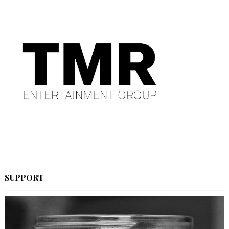
SUPPORT