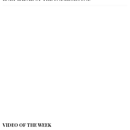
VIDEO OF THE WEEK