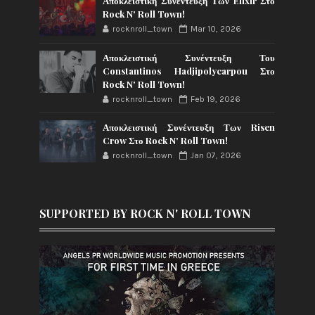
Αποκλειστική Συνέντευξη Των Elixir Στο
Rock N' Roll Town!
rocknroll_town
Mar 10, 2026
Αποκλειστική Συνέντευξη Του
Constantinos Hadjipolycarpou Στο
Rock N' Roll Town!
rocknroll_town
Feb 19, 2026
Αποκλειστική Συνέντευξη Των Risen
Crow Στο Rock N' Roll Town!
rocknroll_town
Jan 07, 2026
SUPPORTED BY ROCK N' ROLL TOWN