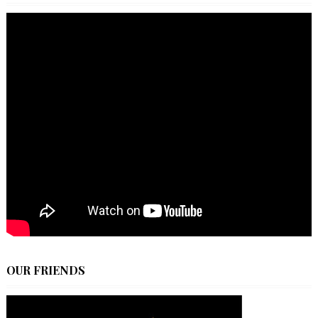
OUR FRIENDS