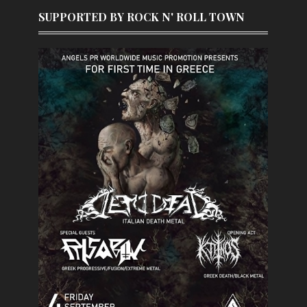
SUPPORTED BY ROCK N' ROLL TOWN