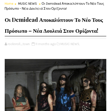
Home
MUSIC NEWS
Οι Demidead Αποκαλύπτουν Το Νέο Τους
Πρόσωπο – Νέα Δουλειά Στον Ορίζοντα!
Οι Demidead Αποκαλύπτουν Το Νέο Τους
Πρόσωπο – Νέα Δουλειά Στον Ορίζοντα!
rocknroll_town
11 months ago
MUSIC NEWS,