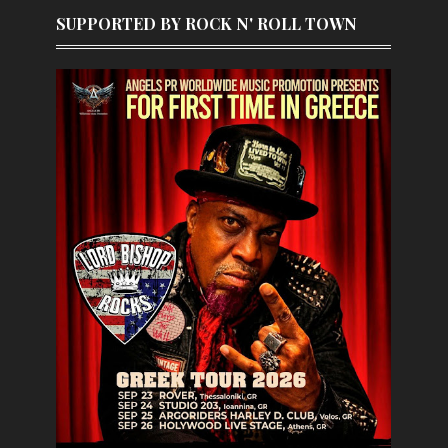
SUPPORTED BY ROCK N' ROLL TOWN