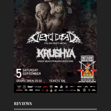
REVIEWS