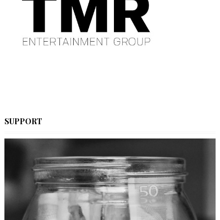
SUPPORT