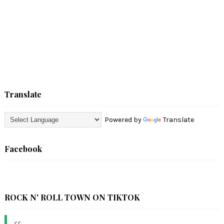
Translate
Powered by
Translate
Facebook
ROCK N' ROLL TOWN ON TIKTOK