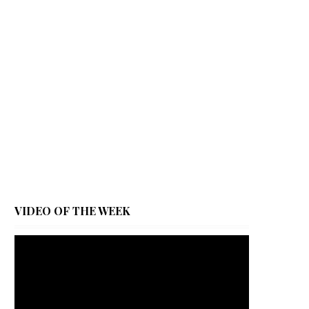
VIDEO OF THE WEEK