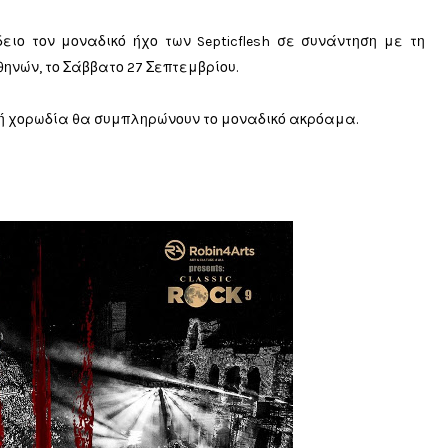
ειο τον μοναδικό ήχο των Septicflesh σε συνάντηση με τη
ηνών, το Σάββατο 27 Σεπτεμβρίου.
ική χορωδία θα συμπληρώνουν το μοναδικό ακρόαμα.