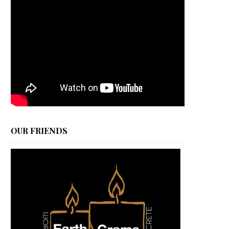
OUR FRIENDS