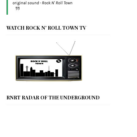
original sound - Rock N' Roll Town
WATCH ROCK N' ROLL TOWN TV
RNRT RADAR OF THE UNDERGROUND