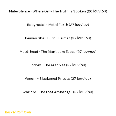
Malevolence - Where Only The Truth Is Spoken (20 Ιουνίου)
Babymetal - Metal Forth (27 Ιουνίου)
Heaven Shall Burn - Heimat (27 Ιουνίου)
Motörhead - The Manticore Tapes (27 Ιουνίου)
Sodom - The Arsonist (27 Ιουνίου)
Venom - Blackened Priests (27 Ιουνίου)
Warlord - The Lost Archangel (27 Ιουνίου)
Rock N' Roll Town