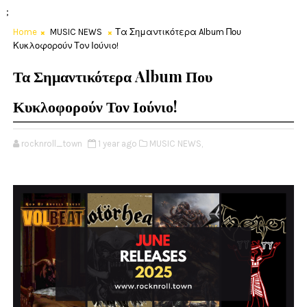
;
Home
MUSIC NEWS
Τα Σημαντικότερα Album Που
Κυκλοφορούν Τον Ιούνιο!
Τα Σημαντικότερα Album Που
Κυκλοφορούν Τον Ιούνιο!
rocknroll_town
1 year ago
MUSIC NEWS,