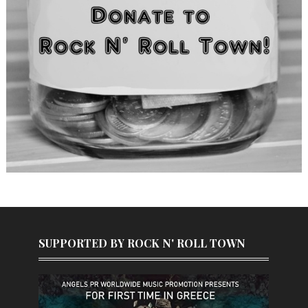
SUPPORTED BY ROCK N' ROLL TOWN