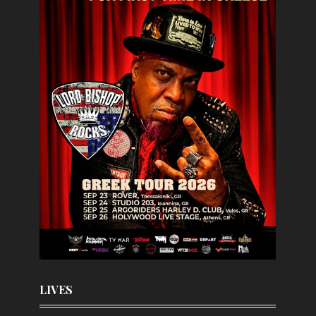
LIVES