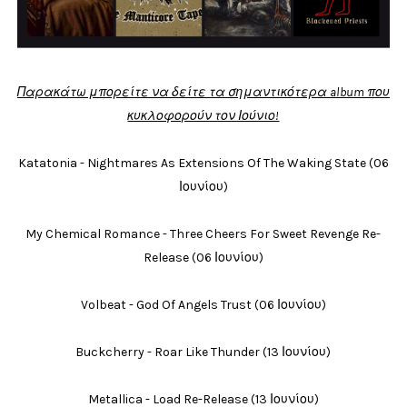
Παρακάτω μπορείτε να δείτε τα σημαντικότερα album που
κυκλοφορούν τον Ιούνιο!
Katatonia - Nightmares As Extensions Of The Waking State (06
Ιουνίου)
My Chemical Romance - Three Cheers For Sweet Revenge Re-
Release (06 Ιουνίου)
Volbeat - God Of Angels Trust (06 Ιουνίου)
Buckcherry - Roar Like Thunder (13 Ιουνίου)
Metallica - Load Re-Release (13 Ιουνίου)