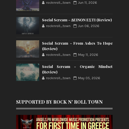
rocknroll_town
Jun 11, 2026
Social Scream - ΔΕΙΝΟΝ ΕΣΤΙ (Review)
rocknroll_town
Jun 06, 2026
Social Scream - From Ashes To Hope
(Review)
rocknroll_town
May 11, 2026
Social Scream - Organic Mindset
(Review)
rocknroll_town
May 05, 2026
SUPPORTED BY ROCK N' ROLL TOWN