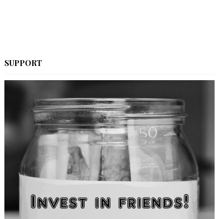
SUPPORT