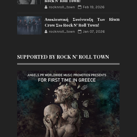
Rock N' Roll Town!
rocknroll_town
Feb 19, 2026
Αποκλειστική Συνέντευξη Των Risen
Crow Στο Rock N' Roll Town!
rocknroll_town
Jan 07, 2026
SUPPORTED BY ROCK N' ROLL TOWN