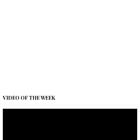
VIDEO OF THE WEEK