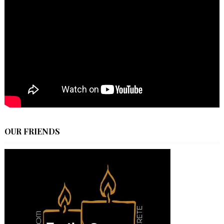
OUR FRIENDS