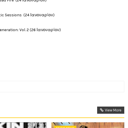
Bad Fire (24 Ιανουαρίου)
stic Sessions (24 Ιανουαρίου)
generation: Vol. 2 (26 Ιανουαρίου)
View More