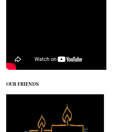
OUR FRIENDS