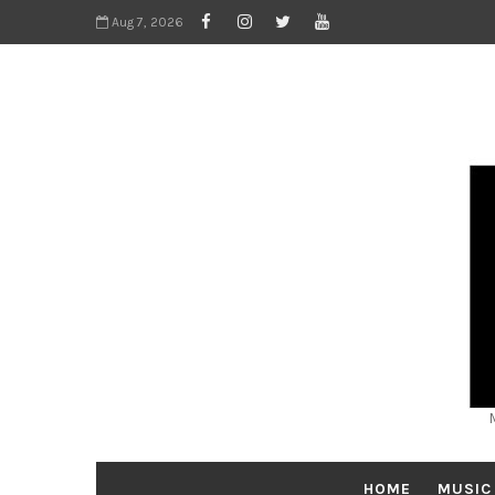
Aug 7, 2026
HOME
MUSIC