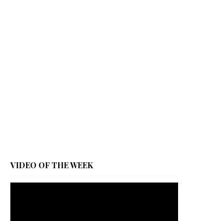
VIDEO OF THE WEEK