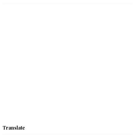
Translate