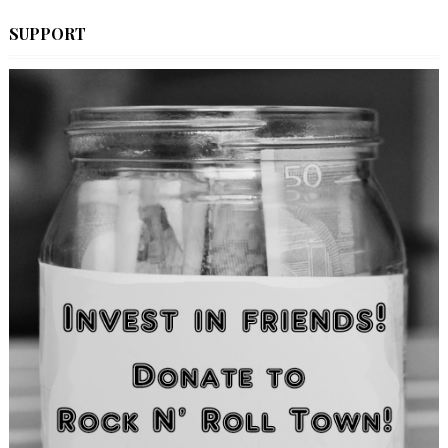
SUPPORT