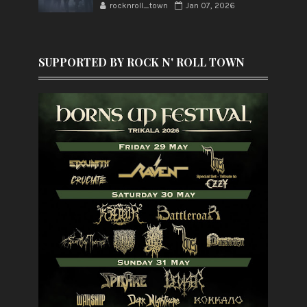
rocknroll_town
Jan 07, 2026
SUPPORTED BY ROCK N' ROLL TOWN