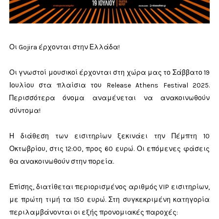
Οι Gojira έρχονται στην Ελλάδα!
Οι γνωστοί μουσικοί έρχονται στη χώρα μας το Σάββατο 19
Ιουλίου στα πλαίσια του Release Athens Festival 2025.
Περισσότερα όνομα αναμένεται να ανακοινωθούν
σύντομα!
Η διάθεση των εισιτηρίων ξεκινάει την Πέμπτη 10
Οκτωβρίου, στις 12:00, προς 60 ευρώ. Οι επόμενες φάσεις
θα ανακοινωθούν στην πορεία.
Επίσης, διατίθεται περιορισμένος αριθμός VIP εισιτηρίων,
με πρώτη τιμή τα 150 ευρώ. Στη συγκεκριμένη κατηγορία
περιλαμβάνονται οι εξής προνομιακές παροχές: