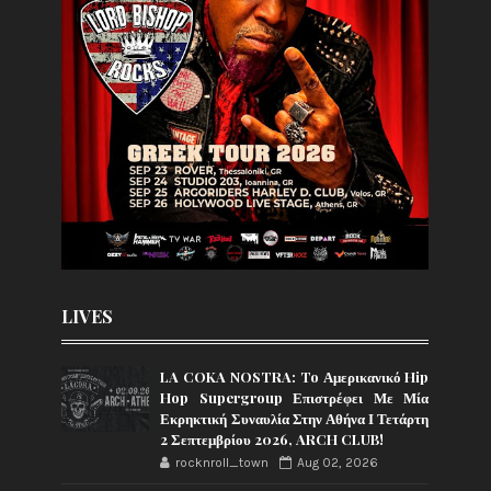
LIVES
LA COKA NOSTRA: To Αμερικανικό Hip
Hop Supergroup Επιστρέφει Με Μία
Εκρηκτική Συναυλία Στην Αθήνα Ι Τετάρτη
2 Σεπτεμβρίου 2026, ARCH CLUB!
rocknroll_town
Aug 02, 2026