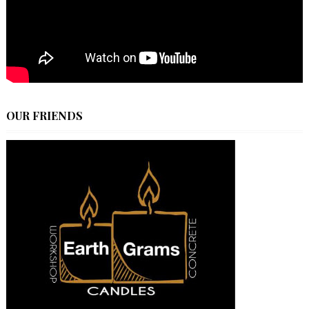
OUR FRIENDS