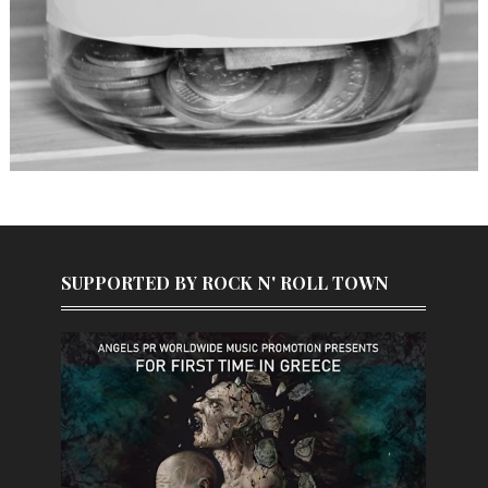
SUPPORTED BY ROCK N' ROLL TOWN