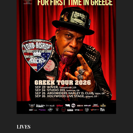
LIVES