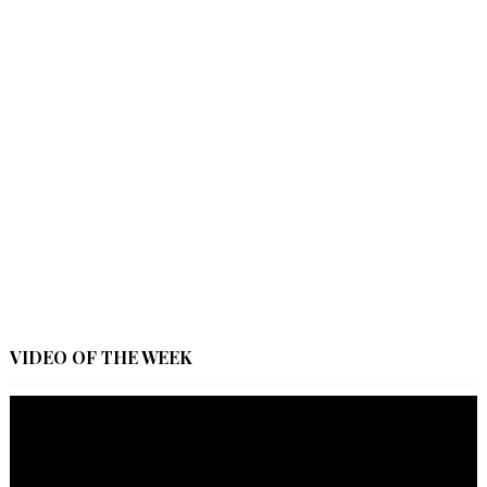
VIDEO OF THE WEEK