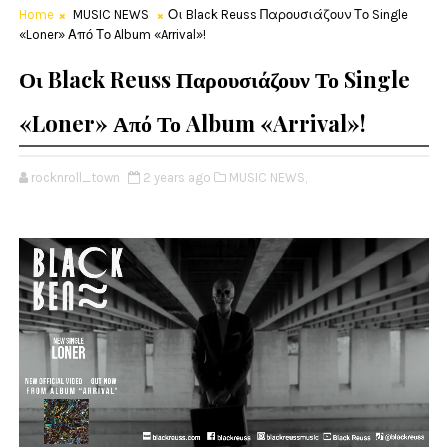
Home
MUSIC NEWS
Οι Black Reuss Παρουσιάζουν Το Single
«Loner» Από Το Album «Arrival»!
Οι Black Reuss Παρουσιάζουν Το Single
«Loner» Από Το Album «Arrival»!
rocknroll_town
2 years ago
MUSIC NEWS,