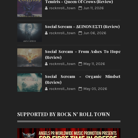
Temtris - Queen Of Crows (Review)
rocknroll_town
Jun 11, 2026
Social Scream - ΔΕΙΝΟΝ ΕΣΤΙ (Review)
rocknroll_town
Jun 06, 2026
Social Scream - From Ashes To Hope
(Review)
rocknroll_town
May 11, 2026
Social Scream - Organic Mindset
(Review)
rocknroll_town
May 05, 2026
SUPPORTED BY ROCK N' ROLL TOWN