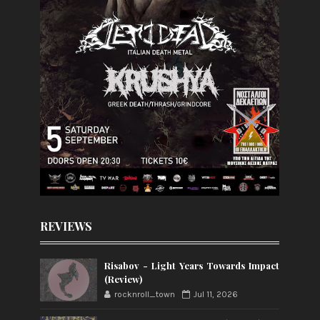
REVIEWS
Risabov - Light Years Towards Impact
(Review)
rocknroll_town
Jul 11, 2026