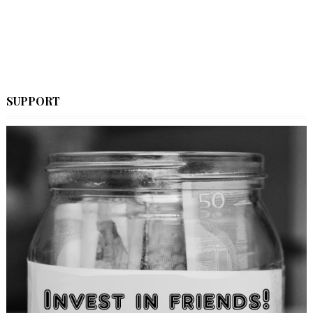
SUPPORT