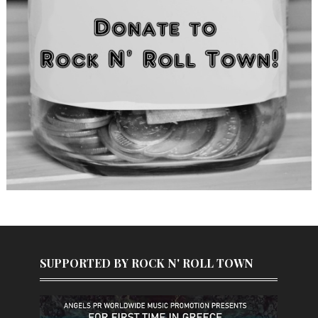
SUPPORTED BY ROCK N' ROLL TOWN