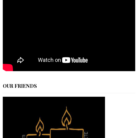
OUR FRIENDS