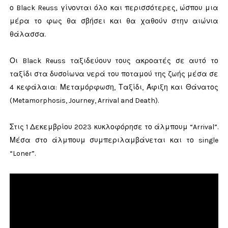
ο Black Reuss γίνονται όλο και περισσότερες, ώσπου μια
μέρα το φως θα σβήσει και θα χαθούν στην αιώνια
θάλασσα.
Οι Black Reuss ταξιδεύουν τους ακροατές σε αυτό το
ταξίδι στα δυσοίωνα νερά του ποταμού της ζωής μέσα σε
4 κεφάλαια: Μεταμόρφωση, Ταξίδι, Άφιξη και Θάνατος
(Metamorphosis, Journey, Arrival and Death).
Στις 1 Δεκεμβρίου 2023 κυκλοφόρησε το άλμπουμ “Arrival”.
Μέσα στο άλμπουμ συμπεριλαμβάνεται και το single
“Loner”.