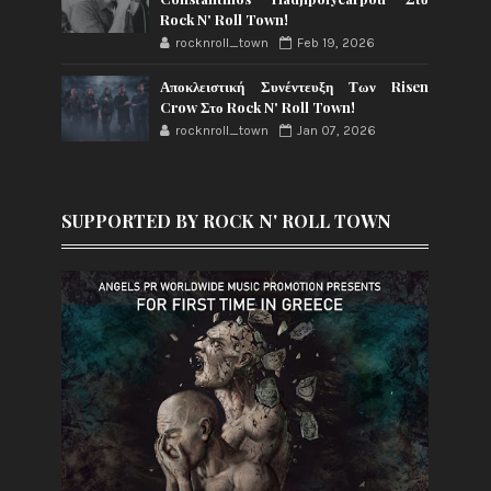
Rock N' Roll Town!
rocknroll_town
Feb 19, 2026
Αποκλειστική Συνέντευξη Των Risen
Crow Στο Rock N' Roll Town!
rocknroll_town
Jan 07, 2026
SUPPORTED BY ROCK N' ROLL TOWN