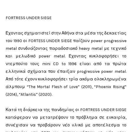
FORTRESS UNDER SIEGE
Έχοντας σχηματιστεί στην Αθήνα στα μέσα της δεκαετίας
του 1990 οι FORTESS UNDER SIEGE παίζουν power progressive
metal συνδυάζοντας παραδοσιακό heavy metal με τεχνικό
και μελωδικό power metal. Έχοντας κυκλοφορήσει το
ντεμπούτο τους mini CD to 1996 είναι από τα πρώτα
ελληνικά σχήματα που έπαιξαν progressive power metal.
Από τότε έχουν κυκλοφορήσει τρία ακόμα ολοκληρωμένα
άλμπουμ “The Mortal Flesh of Love” (2011), “Phoenix Rising”
(2014), “Atlantis” (2020).
Κατά τη διάρκεια της πανδημίας οι FORTRESS UNDER SIEGE
κατάφεραν να μετατρέψουν το πρόβλημα σε ευκαιρία,
συνέχισαν να προβάρουν νέο υλικό με αποτέλεσμα το