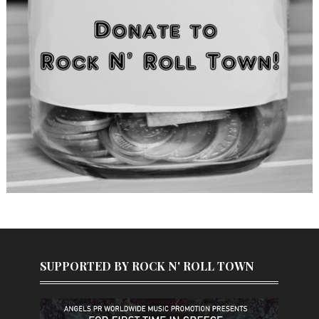
SUPPORTED BY ROCK N' ROLL TOWN