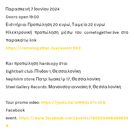
Παρασκευή 7 Ιουνίου 2024
Doors open 19:00
Εισιτήρια: Προπώληση 20 ευρώ, Ταμείο 22 ευρώ
Ηλεκτρονική προπώληση μέσω του cometogether.live στο
παρακάτω link
https://cometogether.live/event/963
Και προπώληση hardcopy στα:
Eightball club: Πίνδου 1, Θεσσαλονίκη
Nephilim store: Πατρ. Ιωακείμ 17, Θεσσαλονίκη
Steel Gallery Records: Μανουσογιαννάκη 9, Θεσσαλονίκη
Tour promo video:
https://youtu.be/wM6QLGTcGE8
Facebook
event:
https://www.facebook.com/events/182233406484659
8