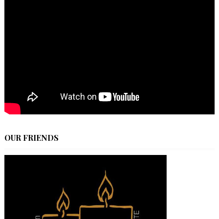
OUR FRIENDS