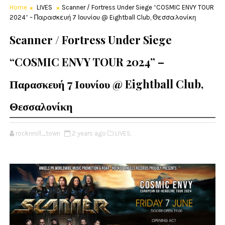
Home
LIVES
Scanner / Fortress Under Siege “COSMIC ENVY TOUR
2024” – Παρασκευή 7 Ιουνίου @ Eightball Club, Θεσσαλονίκη
Scanner / Fortress Under Siege
“COSMIC ENVY TOUR 2024” –
Παρασκευή 7 Ιουνίου @ Eightball Club,
Θεσσαλονίκη
rocknroll_town
2 years ago
LIVES,