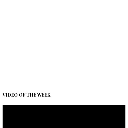
VIDEO OF THE WEEK