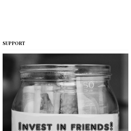
SUPPORT