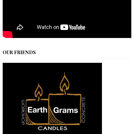
OUR FRIENDS