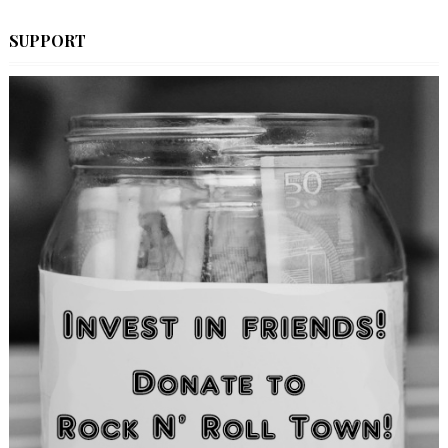
SUPPORT