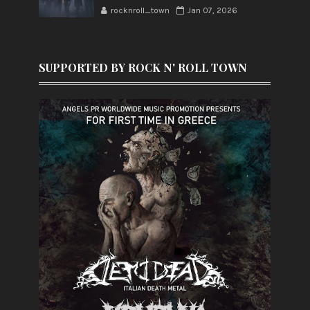
rocknroll_town
Jan 07, 2026
SUPPORTED BY ROCK N' ROLL TOWN