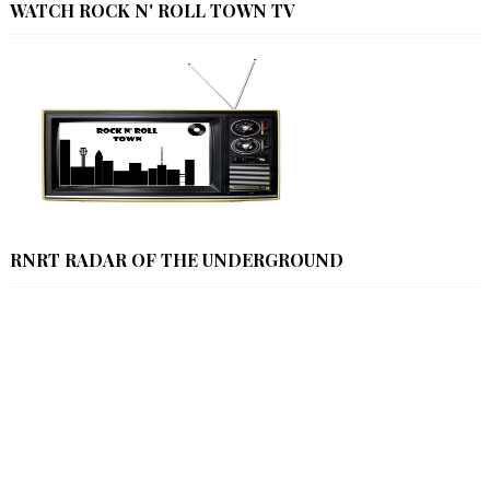
WATCH ROCK N' ROLL TOWN TV
RNRT RADAR OF THE UNDERGROUND