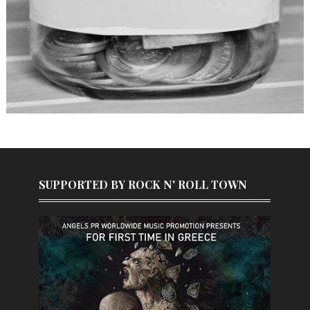
SUPPORTED BY ROCK N' ROLL TOWN