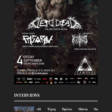
INTERVIEWS
«Η Τέχνη Πρέπει Πάντα Να