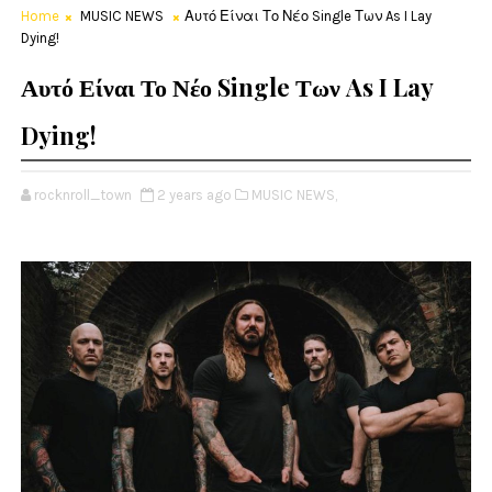
Home
MUSIC NEWS
Αυτό Είναι Το Νέο Single Των As I Lay
Dying!
Αυτό Είναι Το Νέο Single Των As I Lay
Dying!
rocknroll_town
2 years ago
MUSIC NEWS,