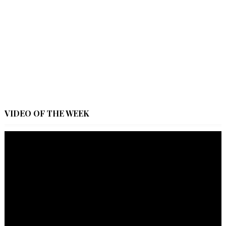
VIDEO OF THE WEEK