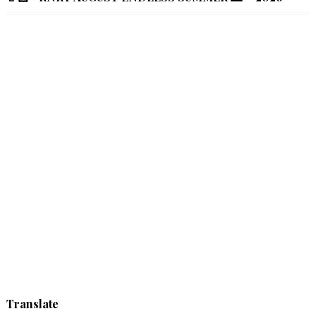
Translate