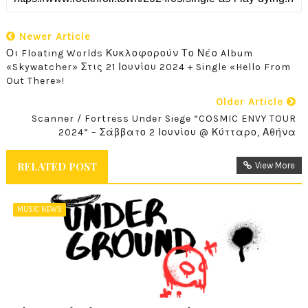
Newer Article
Οι Floating Worlds Κυκλοφορούν Το Νέο Album
«Skywatcher» Στις 21 Ιουνίου 2024 + Single «Hello From
Out There»!
Older Article
Scanner / Fortress Under Siege “COSMIC ENVY TOUR
2024” – Σάββατο 2 Ιουνίου @ Κύτταρο, Αθήνα
RELATED POST
View More
MUSIC NEWS