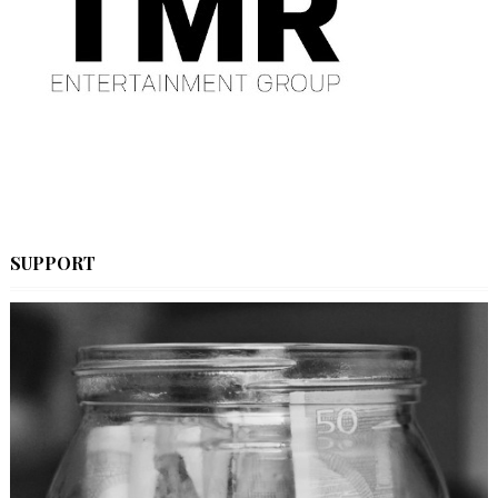
SUPPORT