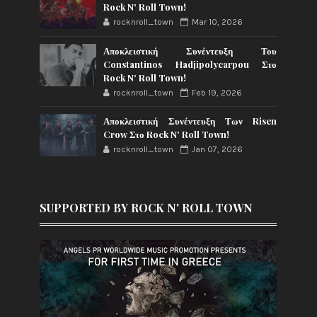
Rock N' Roll Town!
rocknroll_town
Mar 10, 2026
Αποκλειστική Συνέντευξη Του
Constantinos Hadjipolycarpou Στο
Rock N' Roll Town!
rocknroll_town
Feb 19, 2026
Αποκλειστική Συνέντευξη Των Risen
Crow Στο Rock N' Roll Town!
rocknroll_town
Jan 07, 2026
SUPPORTED BY ROCK N' ROLL TOWN