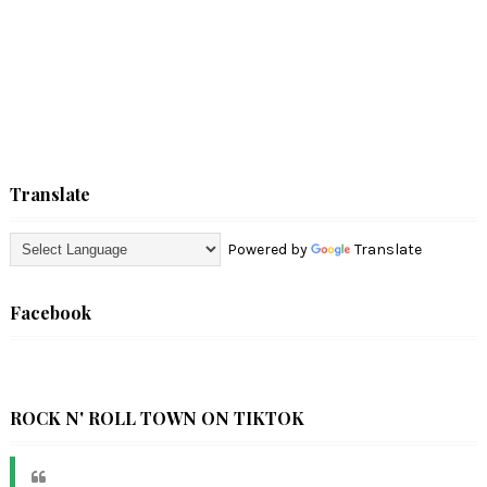
Translate
Powered by
Translate
Facebook
ROCK N' ROLL TOWN ON TIKTOK