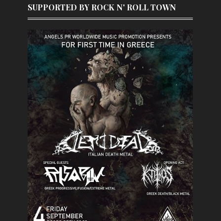
SUPPORTED BY ROCK N' ROLL TOWN