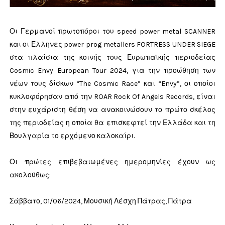
Οι Γερμανοί πρωτοπόροι του speed power metal SCANNER
και οι Έλληνες power prog metallers FORTRESS UNDER SIEGE
στα πλαίσια της κοινής τους Ευρωπαϊκής περιοδείας
Cosmic Envy European Tour 2024, για την προώθηση των
νέων τους δίσκων “The Cosmic Race” και “Envy”, οι οποίοι
κυκλοφόρησαν από την ROAR Rock Of Angels Records, είναι
στην ευχάριστη θέση να ανακοινώσουν το πρώτο σκέλος
της περιοδείας η οποία θα επισκεφτεί την Ελλάδα και τη
Βουλγαρία το ερχόμενο καλοκαίρι.
Οι πρώτες επιβεβαιωμένες ημερομηνίες έχουν ως
ακολούθως:
Σάββατο, 01/06/2024, Μουσική Λέσχη Πάτρας, Πάτρα