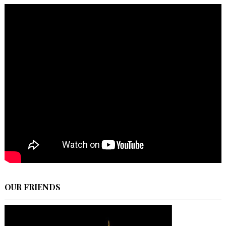
OUR FRIENDS