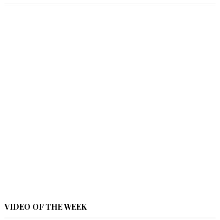
VIDEO OF THE WEEK