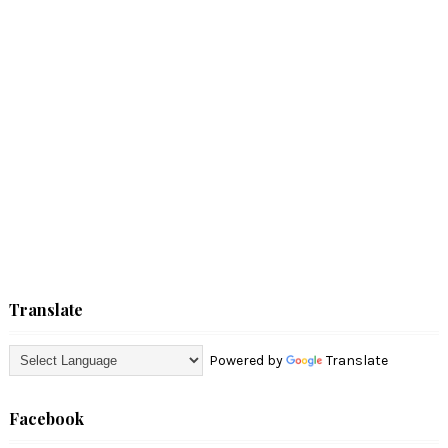
Translate
Powered by
Translate
Facebook