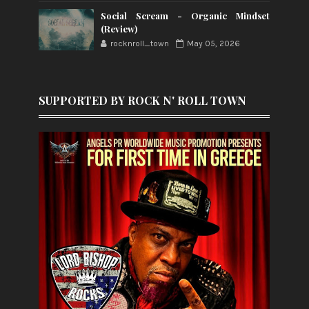
Social Scream - Organic Mindset
(Review)
rocknroll_town
May 05, 2026
SUPPORTED BY ROCK N' ROLL TOWN