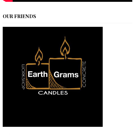
OUR FRIENDS