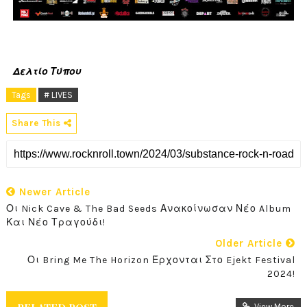
Δελτίο Τύπου
Tags
# LIVES
Share This
Newer Article
Οι Nick Cave & The Bad Seeds Ανακοίνωσαν Νέο Album
Και Νέο Τραγούδι!
Older Article
Οι Bring Me The Horizon Έρχονται Στο Ejekt Festival
2024!
View More