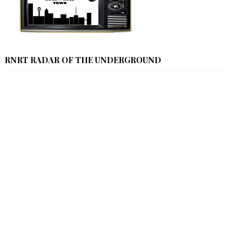
RNRT RADAR OF THE UNDERGROUND