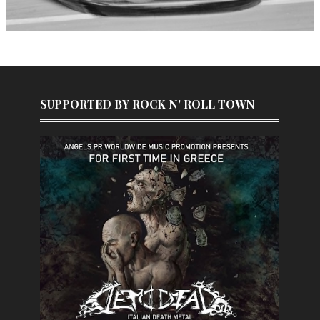
SUPPORTED BY ROCK N' ROLL TOWN