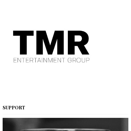
SUPPORT