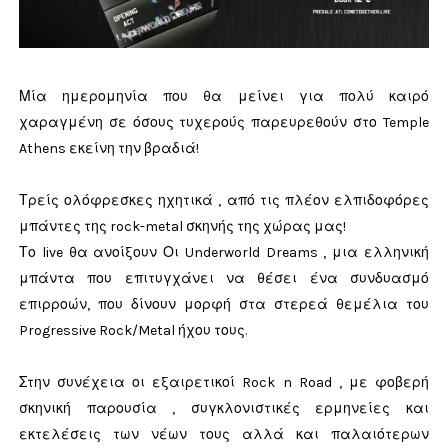
Μία ημερομηνία που θα μείνει για πολύ καιρό
χαραγμένη σε όσους τυχερούς παρευρεθούν στο Temple
Athens εκείνη την βραδιά!
Τρείς ολόφρεσκες ηχητικά , από τις πλέον ελπιδοφόρες
μπάντες της rock-metal σκηνής της χώρας μας!
Το live θα ανοίξουν Οι Underworld Dreams , μια ελληνική
μπάντα που επιτυγχάνει να θέσει ένα συνδυασμό
επιρροών, που δίνουν μορφή στα στερεά θεμέλια του
Progressive Rock/Metal ήχου τους.
Στην συνέχεια οι εξαιρετικοί Rock n Road , με φοβερή
σκηνική παρουσία , συγκλονιστικές ερμηνείες και
εκτελέσεις των νέων τους αλλά και παλαιότερων