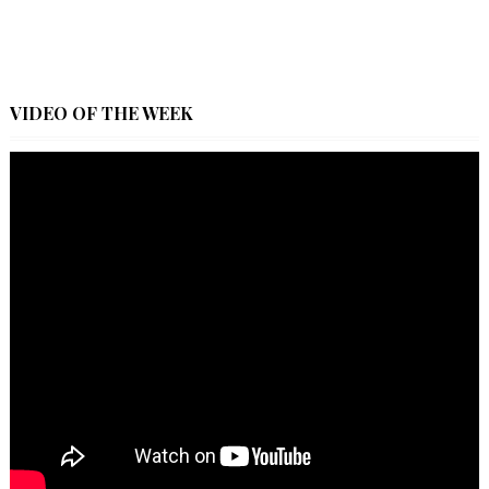
VIDEO OF THE WEEK