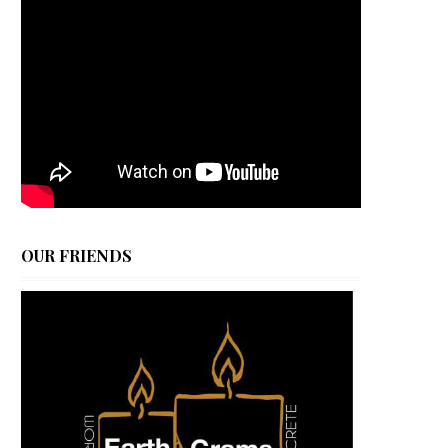
OUR FRIENDS