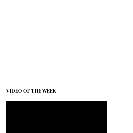
VIDEO OF THE WEEK