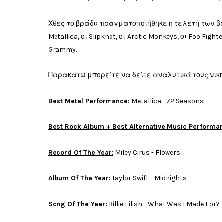
Χθες το βράδυ πραγματοποιήθηκε η τελετή των
Metallica, οι Slipknot, οι Arctic Monkeys, οι Foo F
Grammy.
Παρακάτω μπορείτε να δείτε αναλυτικά τους νικη
Best Metal Performance:
Metallica - 72 Seasons
Best Rock Album + Best Alternative Music Performa
Record Of The Year:
Miley Cirus - Flowers
Album Of The Year:
Taylor Swift - Midnights
Song Of The Year:
Billie Eilish - What Was I Made For?