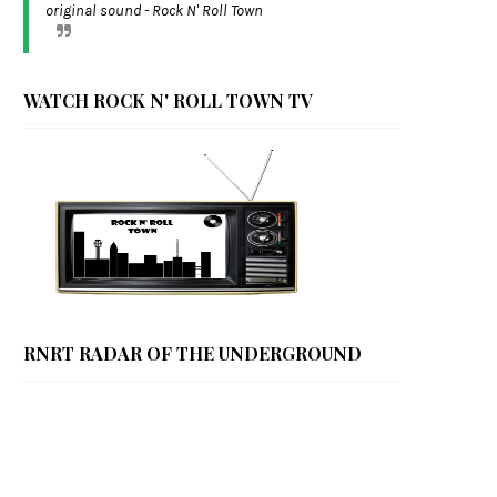
original sound - Rock N' Roll Town
WATCH ROCK N' ROLL TOWN TV
RNRT RADAR OF THE UNDERGROUND