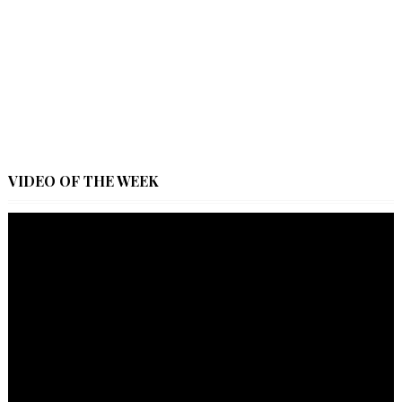
VIDEO OF THE WEEK