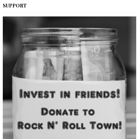
SUPPORT