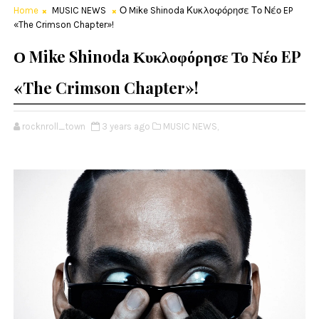
Home
MUSIC NEWS
Ο Mike Shinoda Κυκλοφόρησε Το Νέο EP
«The Crimson Chapter»!
Ο Mike Shinoda Κυκλοφόρησε Το Νέο EP
«The Crimson Chapter»!
rocknroll_town
3 years ago
MUSIC NEWS,