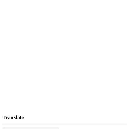
Translate