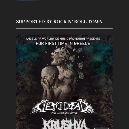
SUPPORTED BY ROCK N' ROLL TOWN