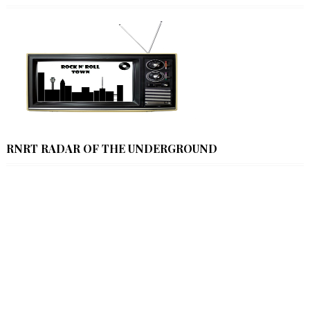
RNRT RADAR OF THE UNDERGROUND