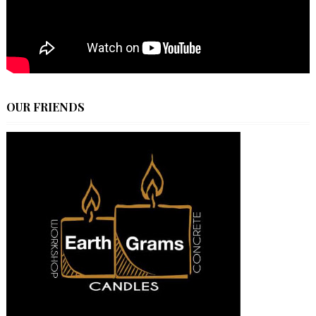
OUR FRIENDS