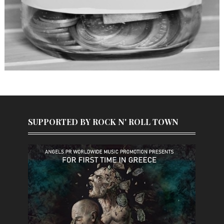
SUPPORTED BY ROCK N' ROLL TOWN