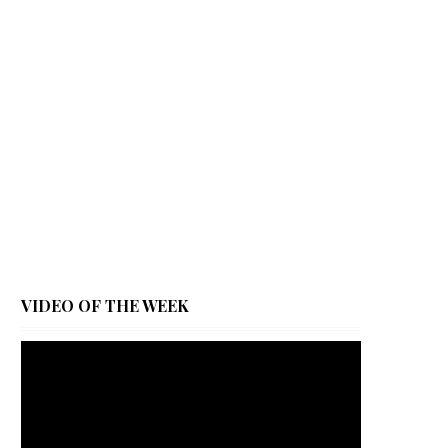
VIDEO OF THE WEEK