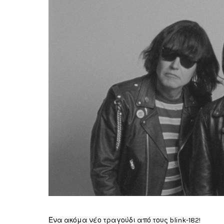
Ένα ακόμα νέο τραγούδι από τους blink-182!