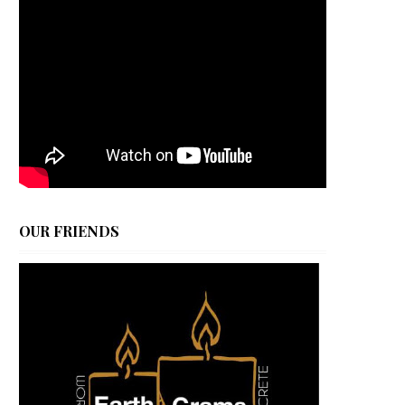
OUR FRIENDS