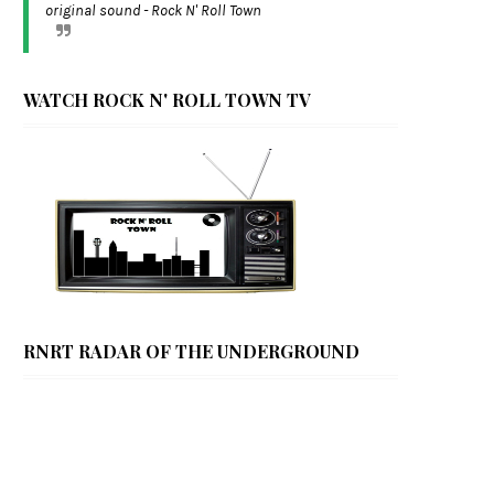
original sound - Rock N' Roll Town
WATCH ROCK N' ROLL TOWN TV
RNRT RADAR OF THE UNDERGROUND