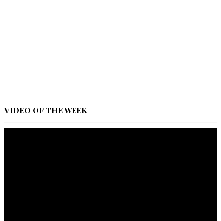
VIDEO OF THE WEEK