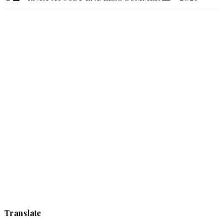
Translate