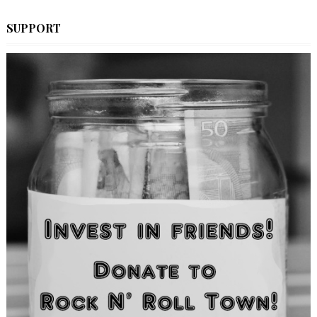
SUPPORT