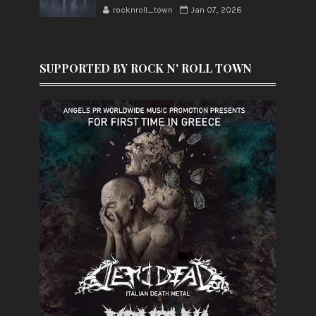
rocknroll_town
Jan 07, 2026
SUPPORTED BY ROCK N' ROLL TOWN