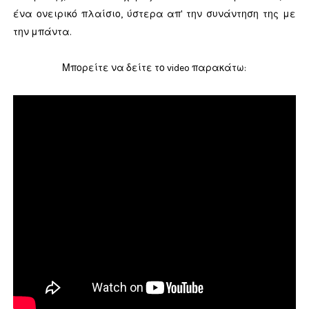
ένα ονειρικό πλαίσιο, ύστερα απ' την συνάντηση της με
την μπάντα.
Μπορείτε να δείτε το video παρακάτω: