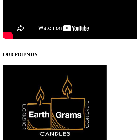
OUR FRIENDS