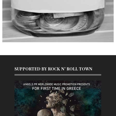
SUPPORTED BY ROCK N' ROLL TOWN