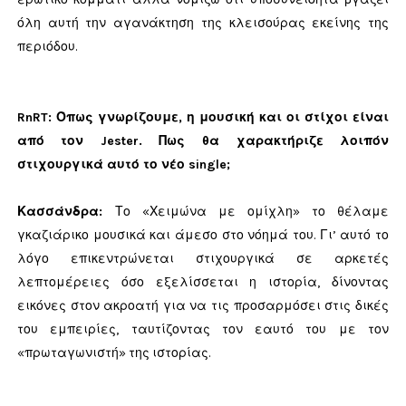
όλη αυτή την αγανάκτηση της κλεισούρας εκείνης της
περιόδου.
RnRT:
Όπως γνωρίζουμε, η μουσική και οι στίχοι είναι
από τον Jester. Πως θα χαρακτήριζε λοιπόν
στιχουργικά αυτό το νέο single;
Κασσάνδρα
:
Το «Χειμώνα με ομίχλη» το θέλαμε
γκαζιάρικο μουσικά και άμεσο στο νόημά του. Γι’ αυτό το
λόγο επικεντρώνεται στιχουργικά σε αρκετές
λεπτομέρειες όσο εξελίσσεται η ιστορία, δίνοντας
εικόνες στον ακροατή για να τις προσαρμόσει στις δικές
του εμπειρίες, ταυτίζοντας τον εαυτό του με τον
«πρωταγωνιστή» της ιστορίας.