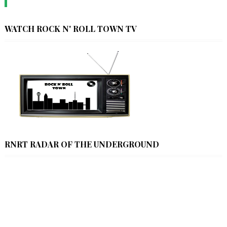
WATCH ROCK N' ROLL TOWN TV
RNRT RADAR OF THE UNDERGROUND