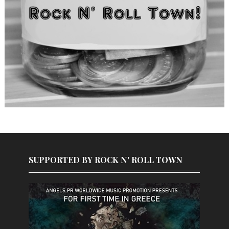
SUPPORTED BY ROCK N' ROLL TOWN