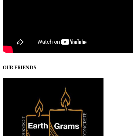
OUR FRIENDS