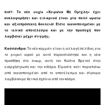
RnRT: Το νέο single «Χειμώνα Με Ομίχλη» έχει
κυκλοφορήσει και ειλικρινά είναι μία πολύ ωραία
και αξιοπρόσεκτη δουλειά! Είστε ικανοποιημένοι με
το τελικό αποτέλεσμα και με την προσοχή που
λαμβάνει μέχρι στιγμής;
Κασσάνδρα
:
Το νέο κομμάτι είναι η αλλαγή σελίδας για
το project αφού με αυτό παρουσιάστηκε και η νέα
προσθήκη στο lineup, αυτή του Κώστα Βρετού στην
ενορχήστρωση και την κιθάρα. Είμαστε κάτι παραπάνω
από ικανοποιημένοι από το αποτέλεσμα και σίγουρα
λαμβάνουμε θετικά σχόλια από τον κόσμο.