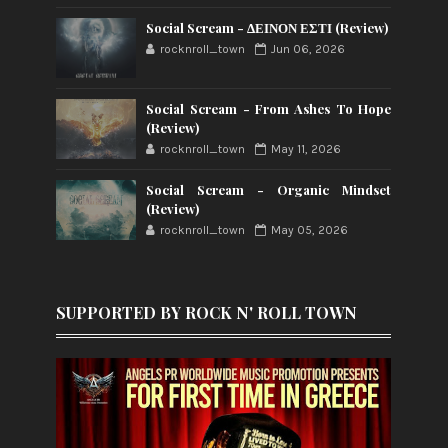
Social Scream - ΔΕΙΝΟΝ ΕΣΤΙ (Review)
rocknroll_town
Jun 06, 2026
Social Scream - From Ashes To Hope
(Review)
rocknroll_town
May 11, 2026
Social Scream - Organic Mindset
(Review)
rocknroll_town
May 05, 2026
SUPPORTED BY ROCK N' ROLL TOWN