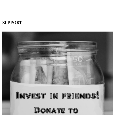
SUPPORT