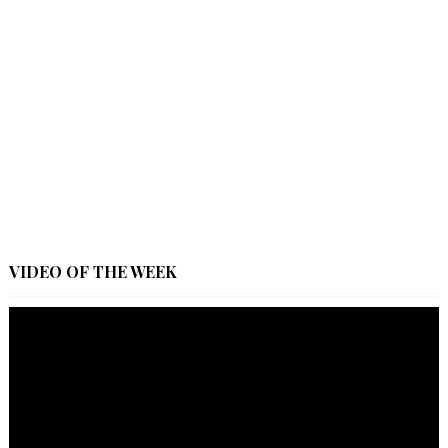
VIDEO OF THE WEEK