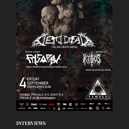
INTERVIEWS