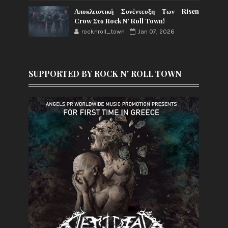
Αποκλειστική Συνέντευξη Των Risen
Crow Στο Rock N' Roll Town!
rocknroll_town
Jan 07, 2026
SUPPORTED BY ROCK N' ROLL TOWN