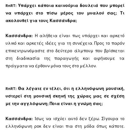
RnRT:
Υπάρχει κάποια καινούρια δουλειά που μπορεί
να υπάρχει στο πίσω μέρος του μυαλού σας; Τι
ακολουθεί για τους Κασσάνδρα;
Κασσάνδρα
:
Η αλήθεια είναι πως υπάρχει και αρκετό
υλικό και αρκετές ιδέες για τη συνέχεια. Προς το παρόν
επικεντρωνόμαστε στο δεύτερο άλμπουμ που βρίσκεται
στη διαδικασία της παραγωγής και αφήνουμε τα
πράγματα να έρθουν μόνα τους στο μέλλον.
RnRT: Θα λέγατε εν τέλει, ότι η ελληνόφωνη μουσική,
υστερεί στη μουσική σκηνή της χώρας μας σε σχέση
με την αγγλόφωνη; Ποια είναι η γνώμη σας;
Κασσάνδρα
:
Ίσως να ισχύει αυτό δεν ξέρω. Σίγουρα το
ελληνόφωνη ροκ δεν είναι πια στη μόδα όπως κάποτε.