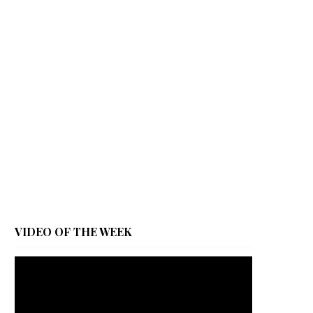
VIDEO OF THE WEEK