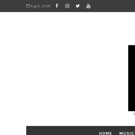
Aug 6, 2026
HOME
MUSIC