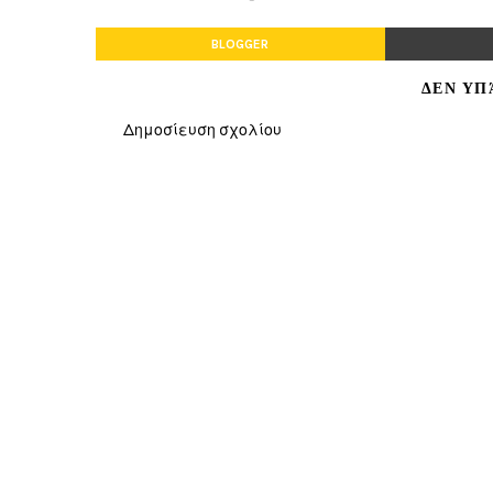
BLOGGER
ΔΕΝ ΥΠ
Δημοσίευση σχολίου