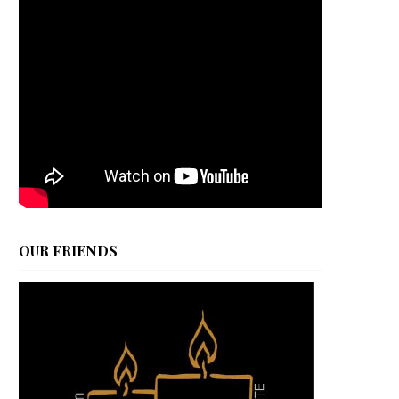
OUR FRIENDS