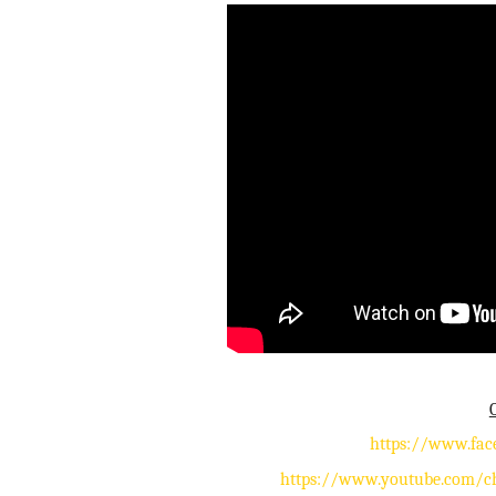
O
https://www.fac
https://www.youtube.com