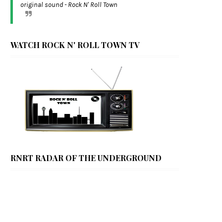
original sound - Rock N' Roll Town
WATCH ROCK N' ROLL TOWN TV
RNRT RADAR OF THE UNDERGROUND