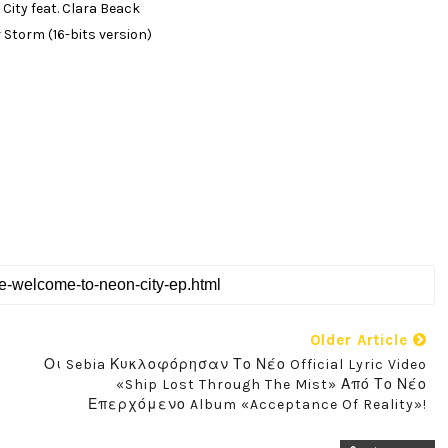
 City feat. Clara Beack
 Storm (16-bits version)
Older Article
Οι Sebia Κυκλοφόρησαν Το Νέο Official Lyric Video
«Ship Lost Through The Mist» Από Το Νέο
Επερχόμενο Album «Acceptance Of Reality»!