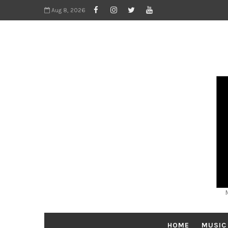
Aug 8, 2026
HOME
MUSIC