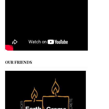
OUR FRIENDS