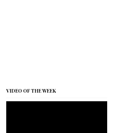
VIDEO OF THE WEEK