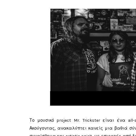
Το μουσικό project Mr. Trickster είναι ένα al
Ακούγοντας, ανακαλύπτει κανείς μια βαθιά σύν