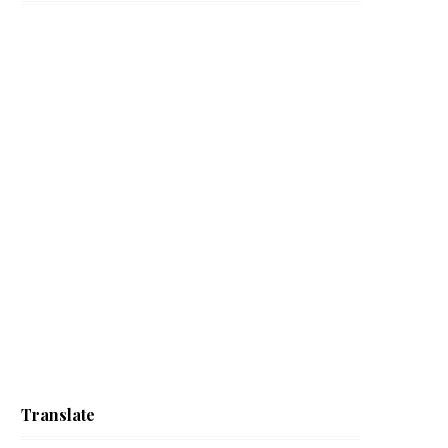
Translate