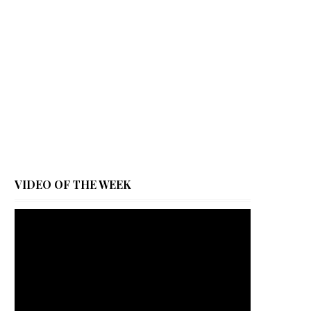
VIDEO OF THE WEEK