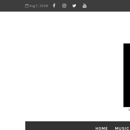
Aug 7, 2026
HOME
MUSIC