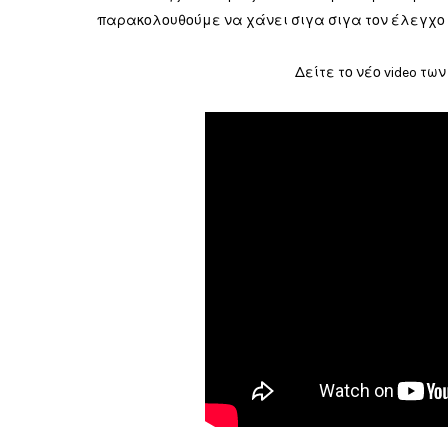
παρακολουθούμε να χάνει σιγα σιγα τον έλεγχο πο
Δείτε το νέο video των 