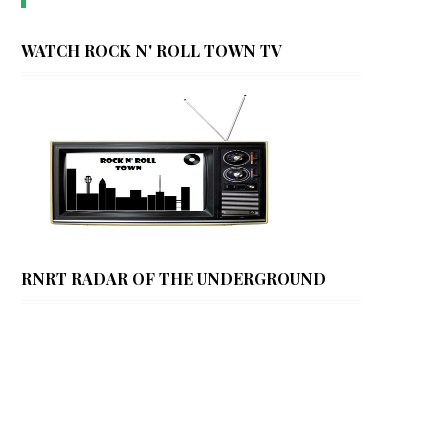
WATCH ROCK N' ROLL TOWN TV
RNRT RADAR OF THE UNDERGROUND