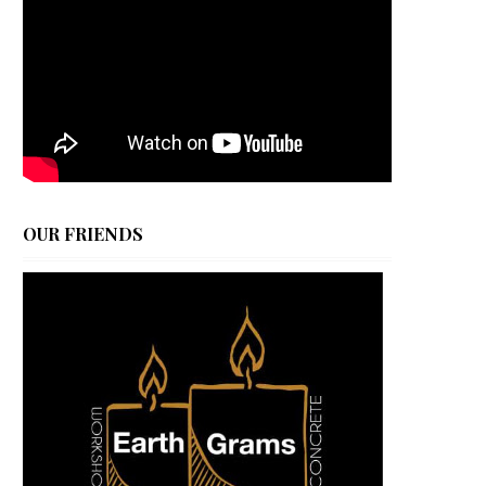
OUR FRIENDS