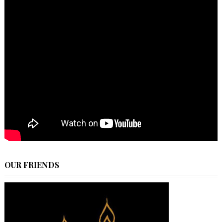
OUR FRIENDS