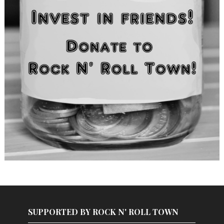
SUPPORTED BY ROCK N' ROLL TOWN