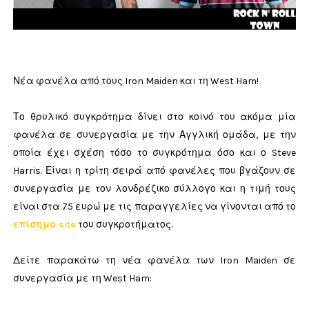
Νέα φανέλα από τους Iron Maiden και τη West Ham!
Το θρυλικό συγκρότημα δίνει στο κοινό του ακόμα μία
φανέλα σε συνεργασία με την Αγγλική ομάδα, με την
οποία έχει σχέση τόσο το συγκρότημα όσο και ο Steve
Harris. Είναι η τρίτη σειρά από φανέλες που βγάζουν σε
συνεργασία με τον λονδρέζικο σύλλογο και η τιμή τους
είναι στα 75 ευρώ με τις παραγγελίες να γίνονται από το
επίσημο site
του συγκροτήματος.
Δείτε παρακάτω τη νέα φανέλα των Iron Maiden σε
συνεργασία με τη West Ham: