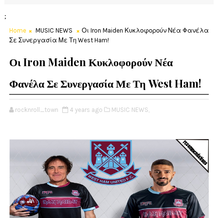
;
Home
MUSIC NEWS
Οι Iron Maiden Κυκλοφορούν Νέα Φανέλα
Σε Συνεργασία Με Τη West Ham!
Οι Iron Maiden Κυκλοφορούν Νέα
Φανέλα Σε Συνεργασία Με Τη West Ham!
rocknroll_town
4 years ago
MUSIC NEWS,