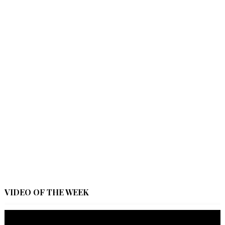
VIDEO OF THE WEEK