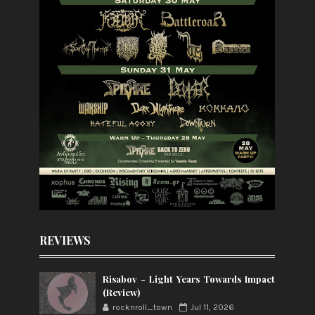
REVIEWS
Risabov - Light Years Towards Impact
(Review)
rocknroll_town
Jul 11, 2026