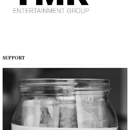
SUPPORT