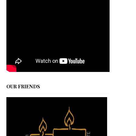
OUR FRIENDS