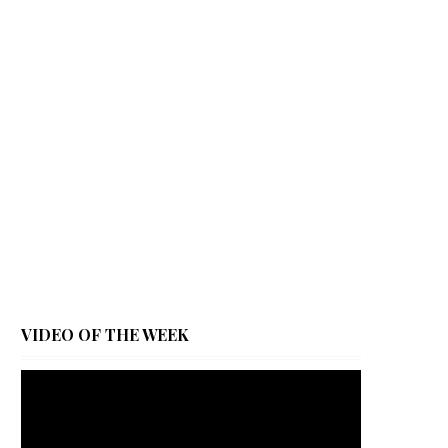
VIDEO OF THE WEEK