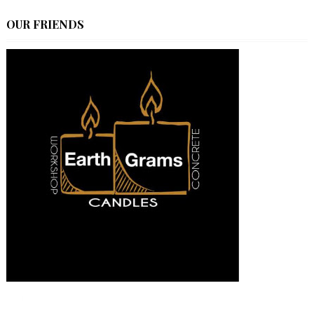
OUR FRIENDS