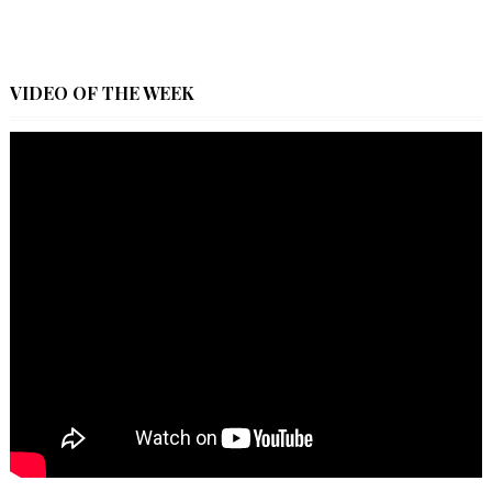
VIDEO OF THE WEEK