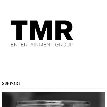
SUPPORT