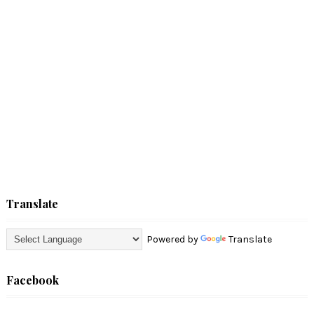
Translate
Powered by
Translate
Facebook