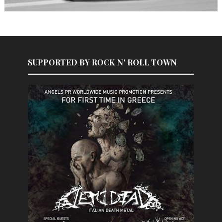
SUPPORTED BY ROCK N' ROLL TOWN