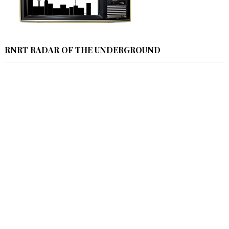
RNRT RADAR OF THE UNDERGROUND