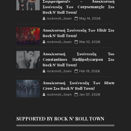
Συγκροτήματα!» - Αποκλειστική
Συνέντευξη Των Corpsemangle Στο
Rock N' Roll Town!
rocknroll_town
May 14, 2026
Αποκλειστική Συνέντευξη Των Elixir Στο
Rock N' Roll Town!
rocknroll_town
Mar 10, 2026
Αποκλειστική Συνέντευξη Του
Constantinos Hadjipolycarpou Στο
Rock N' Roll Town!
rocknroll_town
Feb 19, 2026
Αποκλειστική Συνέντευξη Των Risen
Crow Στο Rock N' Roll Town!
rocknroll_town
Jan 07, 2026
SUPPORTED BY ROCK N' ROLL TOWN