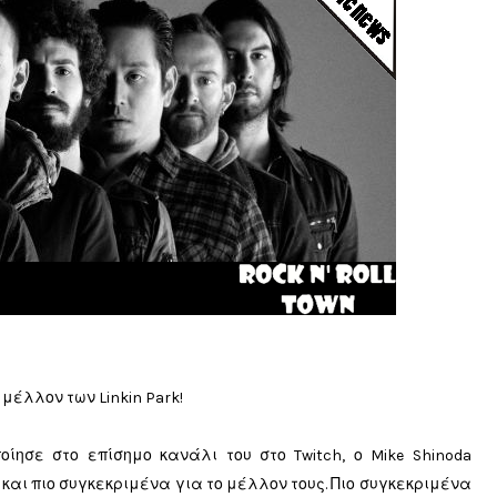
μέλλον των Linkin Park!
ησε στο επίσημο κανάλι του στο Twitch, ο Mike Shinoda
k και πιο συγκεκριμένα για το μέλλον τους. Πιο συγκεκριμένα