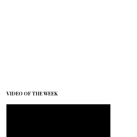
VIDEO OF THE WEEK