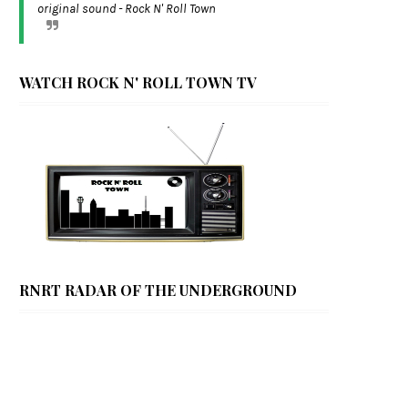
original sound - Rock N' Roll Town
WATCH ROCK N' ROLL TOWN TV
RNRT RADAR OF THE UNDERGROUND