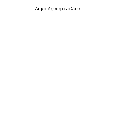
Δημοσίευση σχολίου