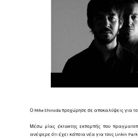
Ο Mike Shinoda προχώρησε σε αποκαλύψεις για το 
Μέσω μίας έκτακτης εκπομπής που πραγματοποί
ανέφερε ότι έχει κάποια νέα για τους Linkin Par