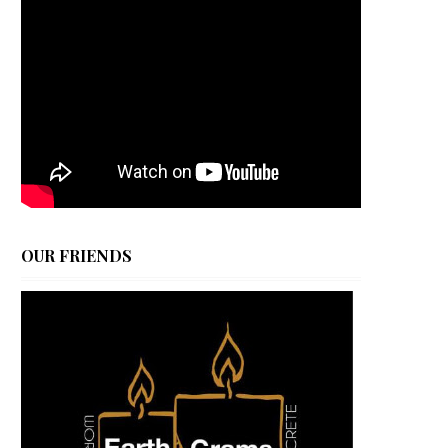
OUR FRIENDS