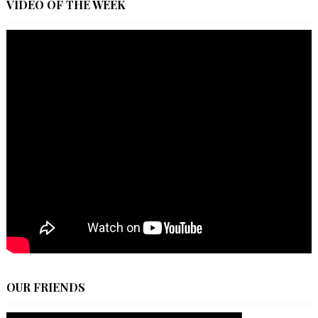
VIDEO OF THE WEEK
OUR FRIENDS