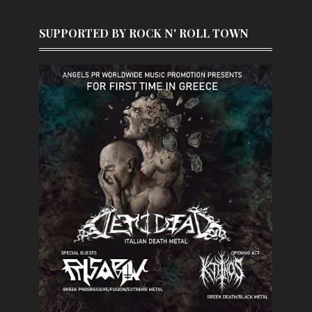
SUPPORTED BY ROCK N' ROLL TOWN