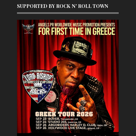
SUPPORTED BY ROCK N' ROLL TOWN