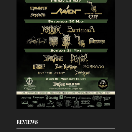
REVIEWS