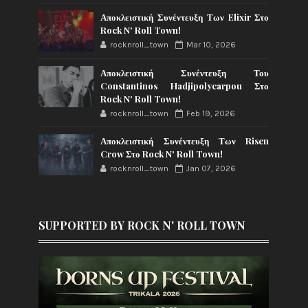
Αποκλειστική Συνέντευξη Των Elixir Στο
Rock N' Roll Town!
rocknroll_town
Mar 10, 2026
Αποκλειστική Συνέντευξη Του
Constantinos Hadjipolycarpou Στο
Rock N' Roll Town!
rocknroll_town
Feb 19, 2026
Αποκλειστική Συνέντευξη Των Risen
Crow Στο Rock N' Roll Town!
rocknroll_town
Jan 07, 2026
SUPPORTED BY ROCK N' ROLL TOWN