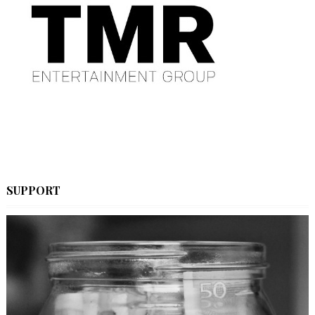
SUPPORT