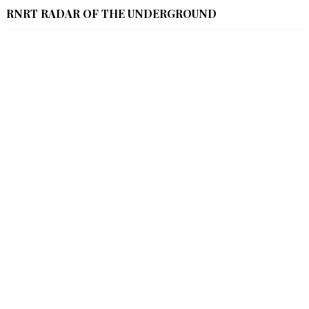
RNRT RADAR OF THE UNDERGROUND