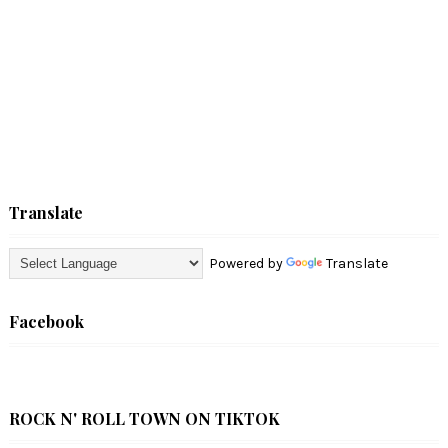
Translate
Powered by
Translate
Facebook
ROCK N' ROLL TOWN ON TIKTOK