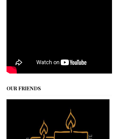
OUR FRIENDS