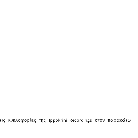
ις κυκλοφορίες της Ippokrini Recordings στον παρακάτω