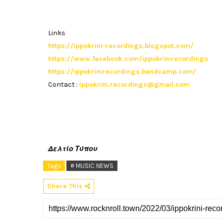
Links
https://ippokrini-recordings.blogspot.com/
https://www.facebook.com/ippokrinirecordings
https://ippokrinirecordings.bandcamp.com/
Contact :
Ippokrini.recordings@gmail.com
Δελτίο Τύπου
Tags
# MUSIC NEWS
Share This