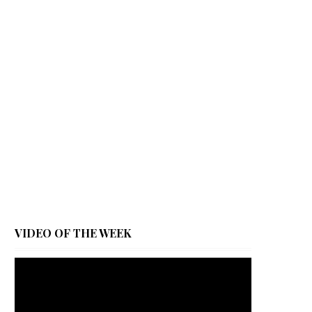
VIDEO OF THE WEEK