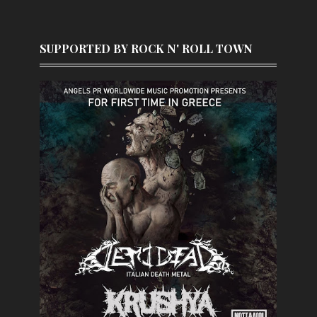
SUPPORTED BY ROCK N' ROLL TOWN