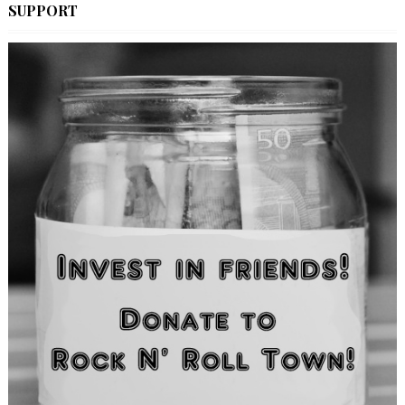
SUPPORT