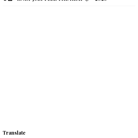
Translate