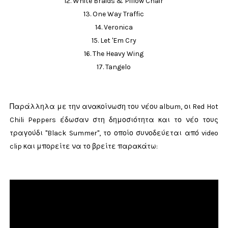
12. White Braids & Pillow Chair
13. One Way Traffic
14. Veronica
15. Let 'Em Cry
16. The Heavy Wing
17. Tangelo
Παράλληλα με την ανακοίνωση του νέου album, οι Red Hot
Chili Peppers έδωσαν στη δημοσιότητα και το νέο τους
τραγούδι "Black Summer", το οποίο συνοδεύεται από video
clip και μπορείτε να το βρείτε παρακάτω: