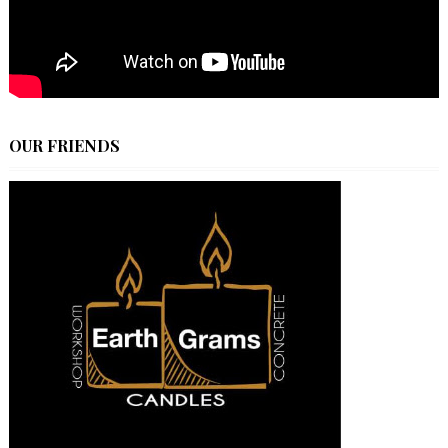
OUR FRIENDS