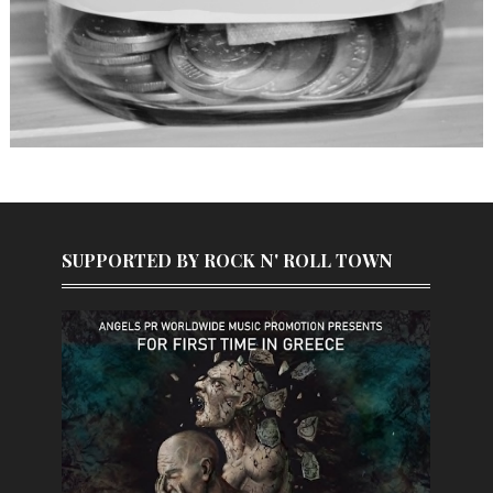
SUPPORTED BY ROCK N' ROLL TOWN