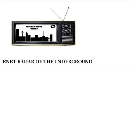
RNRT RADAR OF THE UNDERGROUND