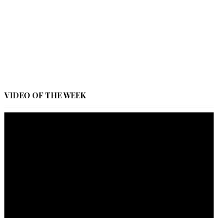
VIDEO OF THE WEEK