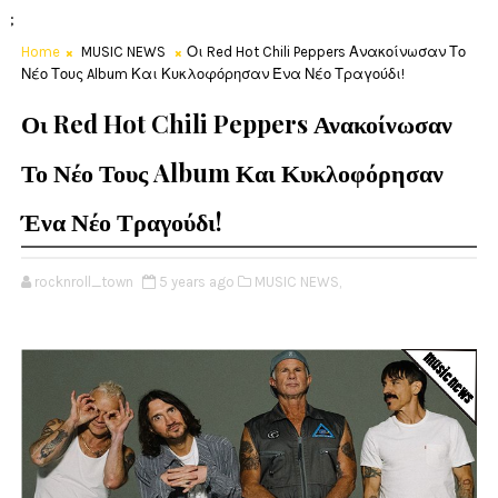
;
Home
MUSIC NEWS
Οι Red Hot Chili Peppers Ανακοίνωσαν Το
Νέο Τους Album Και Κυκλοφόρησαν Ένα Νέο Τραγούδι!
Οι Red Hot Chili Peppers Ανακοίνωσαν
Το Νέο Τους Album Και Κυκλοφόρησαν
Ένα Νέο Τραγούδι!
rocknroll_town
5 years ago
MUSIC NEWS,