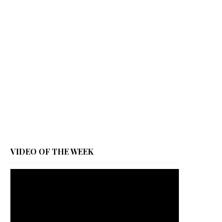
VIDEO OF THE WEEK