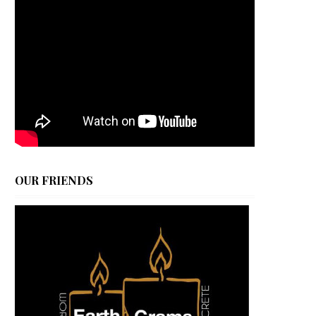
OUR FRIENDS