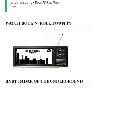
original sound - Rock N' Roll Town
WATCH ROCK N' ROLL TOWN TV
RNRT RADAR OF THE UNDERGROUND