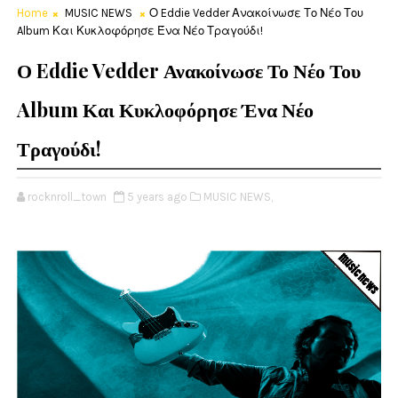
Home
MUSIC NEWS
Ο Eddie Vedder Ανακοίνωσε Το Νέο Του
Album Και Κυκλοφόρησε Ένα Νέο Τραγούδι!
Ο Eddie Vedder Ανακοίνωσε Το Νέο Του
Album Και Κυκλοφόρησε Ένα Νέο
Τραγούδι!
rocknroll_town
5 years ago
MUSIC NEWS,