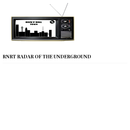
RNRT RADAR OF THE UNDERGROUND