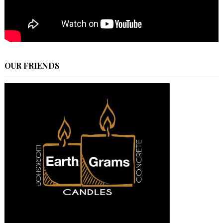
OUR FRIENDS