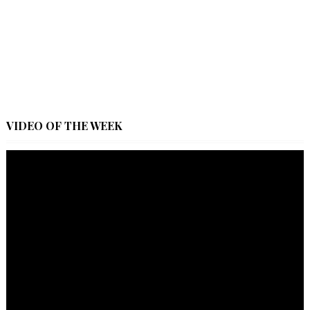
VIDEO OF THE WEEK