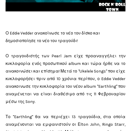
Ο Eddie Vedder ανακοίνωσε το νέο του δίσκο και
δημοσιοποίησε το νέο του τραγούδι!
Ο τραγουδιστής των Pearl Jam είχε προαναγγήλει την
κυκλοφορία ενός προσωπικού album και τώρα ήρθε να το
ανακοινώσει και επίσημα! Μετά το
"Ukelele Songs" που είχε
κυκλοφορήσει πριν από 10 χρόνια περίπου, ο Eddie Vedder
ανακοινωσε την κυκλοφορία του νέου album "Earthling" που
αναμένεται να είναι διαθέσιμο από τις 11 Φεβρουαρίου
μέσω της Sony.
Το "Earthling" θα να περιέχει 13 τραγούδια, στα οποία
αναμένονται να εμφανιστούν οι Εlton John, Ringo Starr,