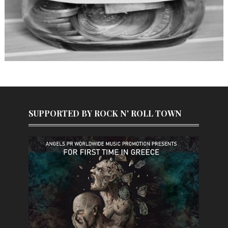
SUPPORTED BY ROCK N' ROLL TOWN