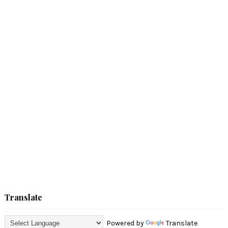
Translate
Powered by
Translate