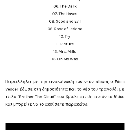
06. The Dark
07. The Haves
08. Good and Evil
09. Rose of Jericho
10. Try
11. Picture
12. Mrs. Mills
13. On My Way
Παράλληλα με την ανακοίνωση του νέου album, ο Eddie
Vedder έδωσε στη δημοσιότητα και το νέο του τραγούδι με
τίτλο "Brother The Cloud" που βρίσκεται σε αυτόν το δίσκο
και μπορείτε να το ακούσετε παρακάτω: