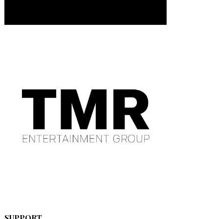
SUPPORT