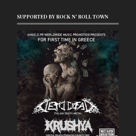
SUPPORTED BY ROCK N' ROLL TOWN