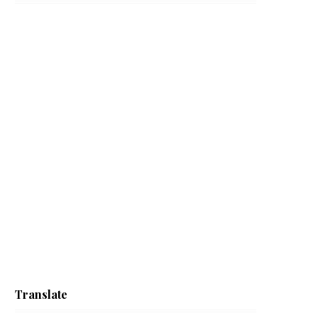
Translate