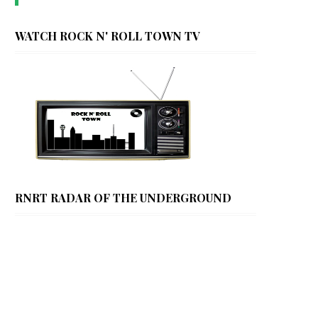
WATCH ROCK N' ROLL TOWN TV
RNRT RADAR OF THE UNDERGROUND