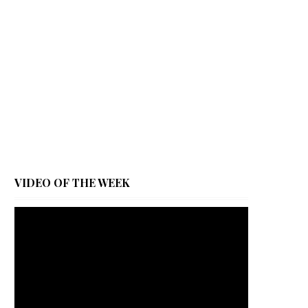
VIDEO OF THE WEEK