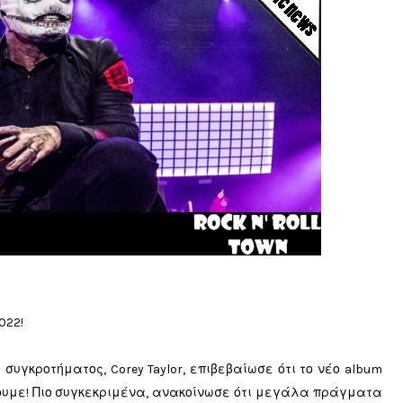
022!
συγκροτήματος, Corey Taylor, επιβεβαίωσε ότι το νέο album
ύουμε! Πιο συγκεκριμένα, ανακοίνωσε ότι μεγάλα πράγματα