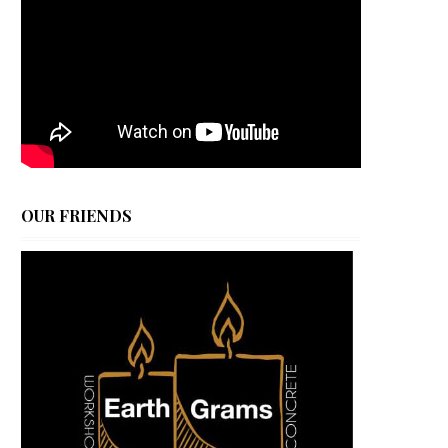
OUR FRIENDS