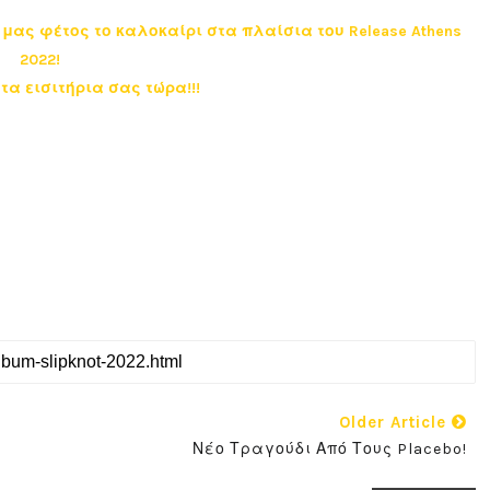
α μας φέτος το καλοκαίρι στα πλαίσια του Release Athens
2022!
τα εισιτήρια σας τώρα!!!
Older Article
Νέο Τραγούδι Από Τους Placebo!