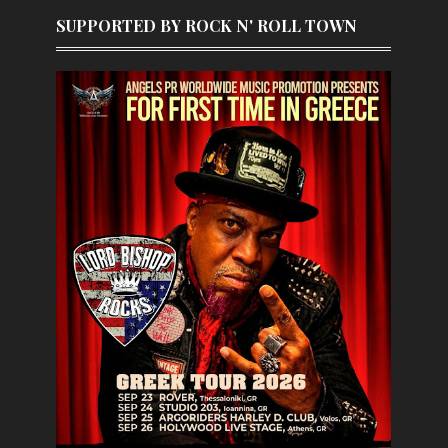
SUPPORTED BY ROCK N' ROLL TOWN