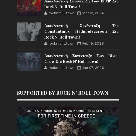
Αποκλειστική Συνέντευξη Των Elixir Στο
Rock N' Roll Town!
rocknroll_town
Mar 10, 2026
Αποκλειστική Συνέντευξη Του
Constantinos Hadjipolycarpou Στο
Rock N' Roll Town!
rocknroll_town
Feb 19, 2026
Αποκλειστική Συνέντευξη Των Risen
Crow Στο Rock N' Roll Town!
rocknroll_town
Jan 07, 2026
SUPPORTED BY ROCK N' ROLL TOWN