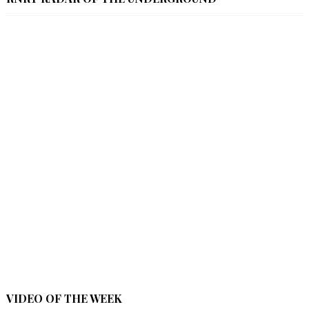
VIDEO OF THE WEEK