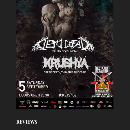
REVIEWS