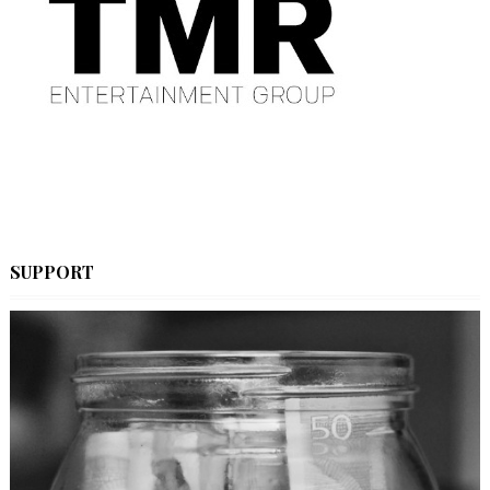
SUPPORT