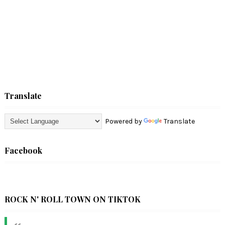
Translate
Powered by
Translate
Facebook
ROCK N' ROLL TOWN ON TIKTOK