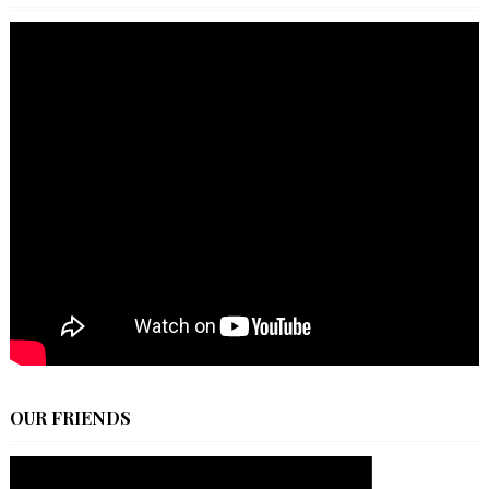
OUR FRIENDS