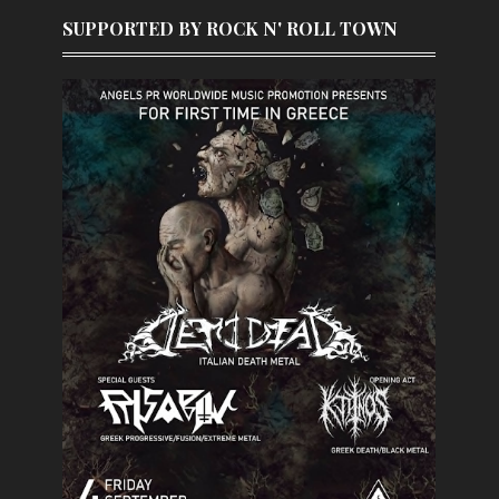
SUPPORTED BY ROCK N' ROLL TOWN