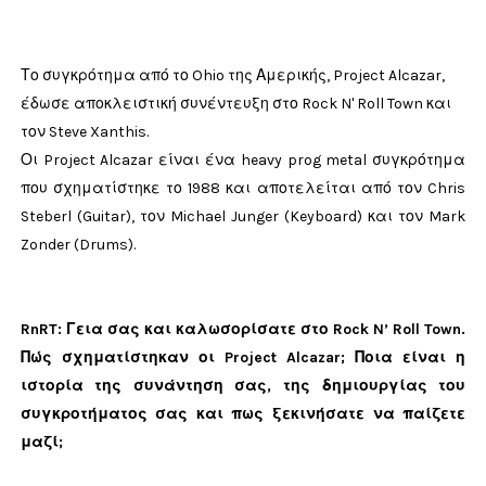
Το συγκρότημα από το Ohio της
Αμερικής
, Project Alcazar,
έδωσε αποκλειστική συνέντευξη στο Rock N' Roll Town και
τον Steve Xanthis.
Οι Project Alcazar είναι ένα heavy prog metal συγκρότημα
που σχηματίστηκε το 1988 και αποτελείται από τον Chris
Steberl (Guitar), τον Michael Junger (Keyboard) και τον Mark
Zonder (Drums).
RnRT: Γεια σας και καλωσορίσατε στο Rock N’ Roll Town.
Πώς σχηματίστηκαν οι Project Alcazar; Ποια είναι η
ιστορία της συνάντηση σας, της δημιουργίας του
συγκροτήματος σας και πως ξεκινήσατε να παίζετε
μαζί;