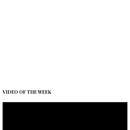
VIDEO OF THE WEEK