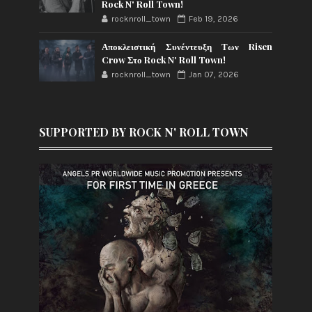
Rock N' Roll Town!
rocknroll_town
Feb 19, 2026
Αποκλειστική Συνέντευξη Των Risen
Crow Στο Rock N' Roll Town!
rocknroll_town
Jan 07, 2026
SUPPORTED BY ROCK N' ROLL TOWN