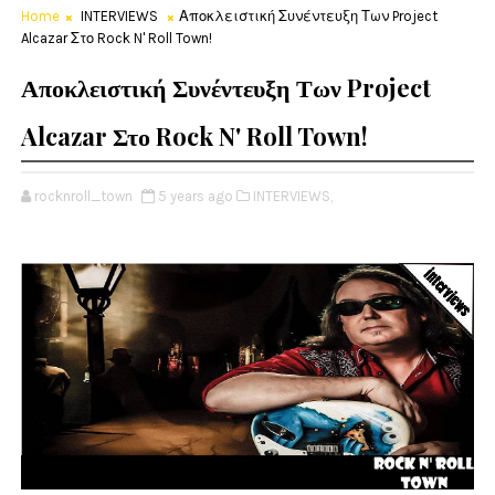
Home
INTERVIEWS
Αποκλειστική Συνέντευξη Των Project
Alcazar Στο Rock N' Roll Town!
Αποκλειστική Συνέντευξη Των Project
Alcazar Στο Rock N' Roll Town!
rocknroll_town
5 years ago
INTERVIEWS,