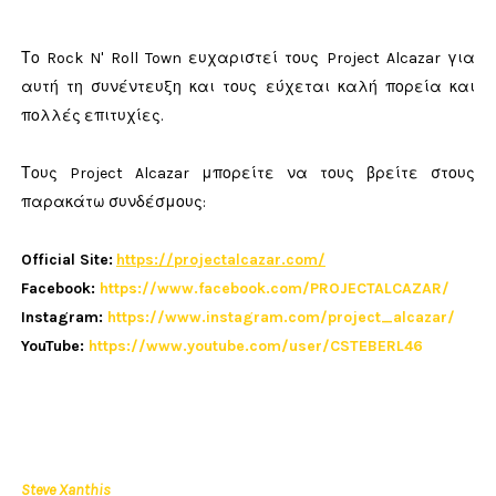
Το Rock N' Roll Town ευχαριστεί τους Project Alcazar για
αυτή τη συνέντευξη και τους εύχεται καλή πορεία και
πολλές επιτυχίες.
Τους Project Alcazar μπορείτε να τους βρείτε στους
παρακάτω συνδέσμους:
Official Site:
https://projectalcazar.com/
Facebook:
https://www.facebook.com/PROJECTALCAZAR/
Instagram:
https://www.instagram.com/project_alcazar/
YouTube:
https://www.youtube.com/user/CSTEBERL46
Steve Xanthis