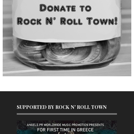
SUPPORTED BY ROCK N' ROLL TOWN