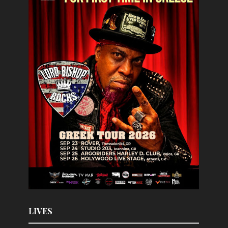
LIVES