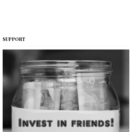
SUPPORT