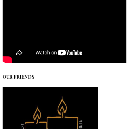
OUR FRIENDS