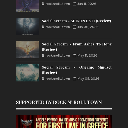
rocknroll_town
Jun 11, 2026
Social Scream - ΔΕΙΝΟΝ ΕΣΤΙ (Review)
rocknroll_town
Jun 06, 2026
Social Scream - From Ashes To Hope
(Review)
rocknroll_town
May 11, 2026
Social Scream - Organic Mindset
(Review)
rocknroll_town
May 05, 2026
SUPPORTED BY ROCK N' ROLL TOWN