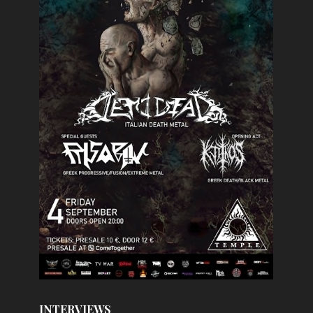
INTERVIEWS