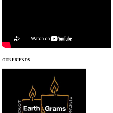
OUR FRIENDS