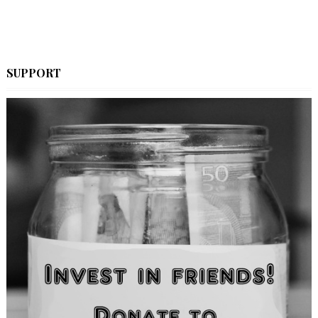
SUPPORT