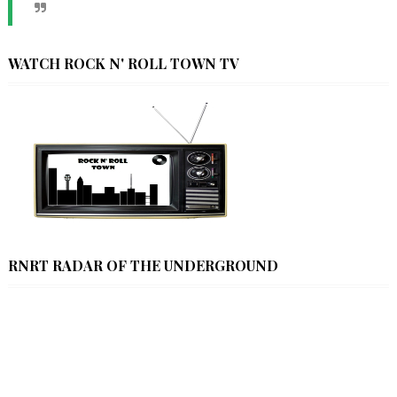
WATCH ROCK N' ROLL TOWN TV
RNRT RADAR OF THE UNDERGROUND