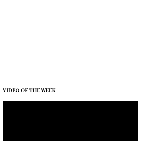
VIDEO OF THE WEEK