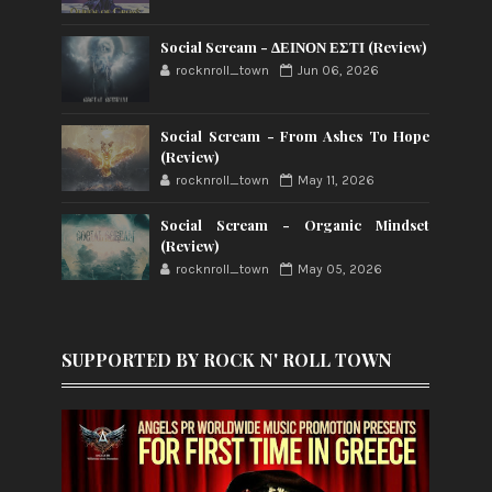
Social Scream - ΔΕΙΝΟΝ ΕΣΤΙ (Review)
rocknroll_town
Jun 06, 2026
Social Scream - From Ashes To Hope
(Review)
rocknroll_town
May 11, 2026
Social Scream - Organic Mindset
(Review)
rocknroll_town
May 05, 2026
SUPPORTED BY ROCK N' ROLL TOWN