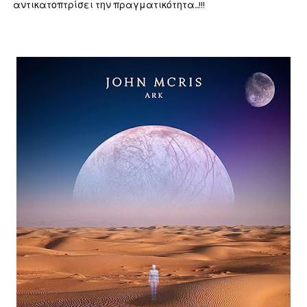
αντικατοπτρίσει την πραγματικότητα...!!!