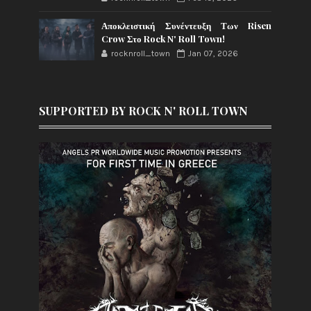
Αποκλειστική Συνέντευξη Των Risen
Crow Στο Rock N' Roll Town!
rocknroll_town
Jan 07, 2026
SUPPORTED BY ROCK N' ROLL TOWN