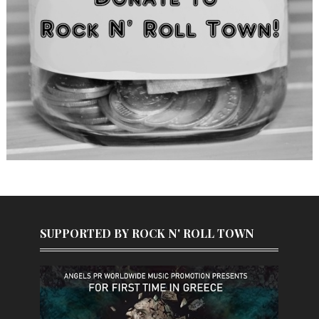
SUPPORTED BY ROCK N' ROLL TOWN