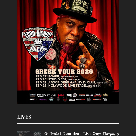
LIVES
Οι Ιταλοί Demidead Live Στην Πάτρα, 5